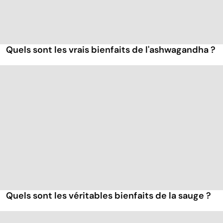
Quels sont les vrais bienfaits de l'ashwagandha ?
Quels sont les véritables bienfaits de la sauge ?