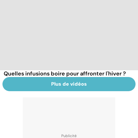
Quelles infusions boire pour affronter l'hiver ?
Plus de vidéos