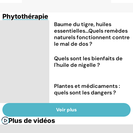
Phytothérapie
Baume du tigre, huiles
essentielles...Quels remèdes
naturels fonctionnent contre
le mal de dos ?
Quels sont les bienfaits de
l'huile de nigelle ?
Plantes et médicaments :
quels sont les dangers ?
Voir plus
Plus de vidéos