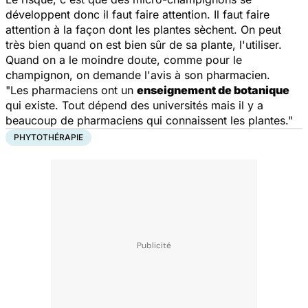
développent donc il faut faire attention. Il faut faire
attention à la façon dont les plantes sèchent. On peut
très bien quand on est bien sûr de sa plante, l'utiliser.
Quand on a le moindre doute, comme pour le
champignon, on demande l'avis à son pharmacien.
"Les pharmaciens ont un
enseignement de botanique
qui existe. Tout dépend des universités mais il y a
beaucoup de pharmaciens qui connaissent les plantes."
PHYTOTHÉRAPIE