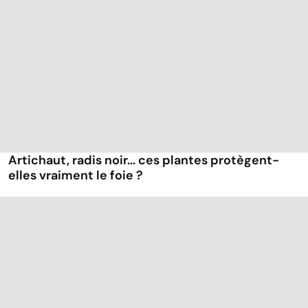
Artichaut, radis noir... ces plantes protègent-
elles vraiment le foie ?