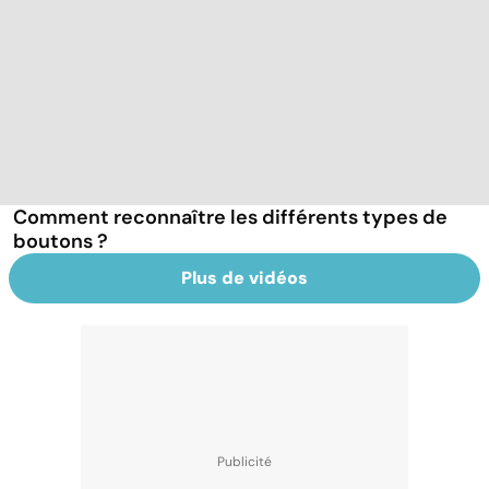
Comment reconnaître les différents types de
boutons ?
Plus de vidéos