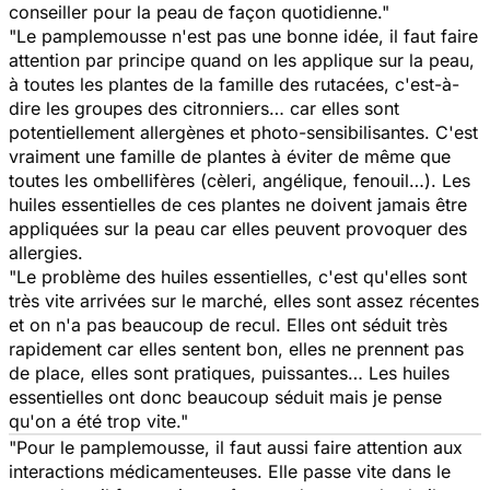
conseiller pour la peau de façon quotidienne."
"Le pamplemousse n'est pas une bonne idée, il faut faire
attention par principe quand on les applique sur la peau,
à toutes les plantes de la famille des rutacées, c'est-à-
dire les groupes des citronniers… car elles sont
potentiellement allergènes et photo-sensibilisantes. C'est
vraiment une famille de plantes à éviter de même que
toutes les ombellifères (cèleri, angélique, fenouil…). Les
huiles essentielles de ces plantes ne doivent jamais être
appliquées sur la peau car elles peuvent provoquer des
allergies.
"Le problème des huiles essentielles, c'est qu'elles sont
très vite arrivées sur le marché, elles sont assez récentes
et on n'a pas beaucoup de recul. Elles ont séduit très
rapidement car elles sentent bon, elles ne prennent pas
de place, elles sont pratiques, puissantes… Les huiles
essentielles ont donc beaucoup séduit mais je pense
qu'on a été trop vite."
"Pour le pamplemousse, il faut aussi faire attention aux
interactions médicamenteuses. Elle passe vite dans le