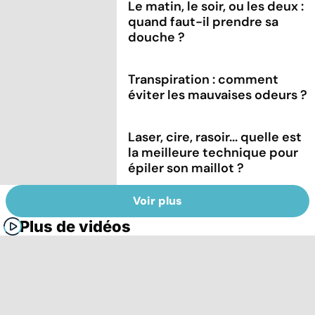
Le matin, le soir, ou les deux :
quand faut-il prendre sa
douche ?
Transpiration : comment
éviter les mauvaises odeurs ?
Laser, cire, rasoir... quelle est
la meilleure technique pour
épiler son maillot ?
Voir plus
Plus de vidéos