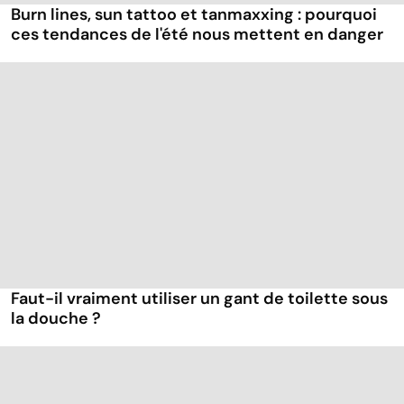
Burn lines, sun tattoo et tanmaxxing : pourquoi
ces tendances de l'été nous mettent en danger
Faut-il vraiment utiliser un gant de toilette sous
la douche ?