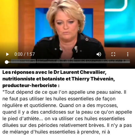
Les réponses avec le Dr Laurent Chevallier,
nutritionniste et botaniste et Thierry Thévenin,
producteur-herboriste :
"Tout dépend de ce que l'on appelle une peau saine. Il
ne faut pas utiliser les huiles essentielles de façon
régulière et quotidienne. Quand on a des mycoses,
quand il y a des candidoses sur la peau ce qu'on appelle
le pied d'athlète… on va utiliser ces huiles essentielles
diluées sur des périodes relativement brèves. Il n'y a pas
de mélange d'huiles essentielles à prendre, ni à