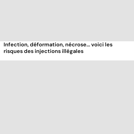
Infection, déformation, nécrose... voici les
risques des injections illégales