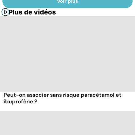
Voir plus
Plus de vidéos
Peut-on associer sans risque paracétamol et
ibuprofène ?