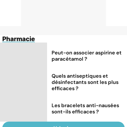
Pharmacie
Peut-on associer aspirine et
paracétamol ?
Quels antiseptiques et
désinfectants sont les plus
efficaces ?
Les bracelets anti-nausées
sont-ils efficaces ?