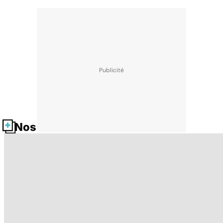
Nos fiches santé