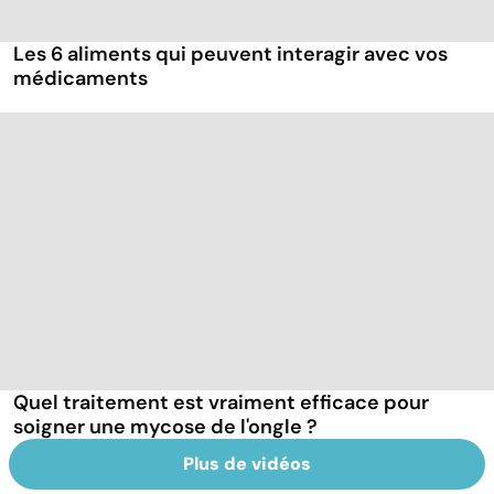
Les 6 aliments qui peuvent interagir avec vos
médicaments
Quel traitement est vraiment efficace pour
soigner une mycose de l'ongle ?
Plus de vidéos