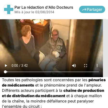
Par
La rédaction d'Allo Docteurs
Partager
Mis à jour le
02/06/2014
Toutes les pathologies sont concernées par les
pénuries
de médicaments
et le phénomène prend de l'ampleur.
Différents acteurs participent à la
chaîne de production
et de distribution du médicament
et à chaque maillon
de la chaîne, la moindre défaillance peut paralyser
l'ensemble du circuit :