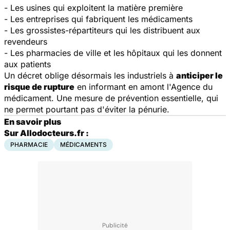
- Les usines qui exploitent la matière première
- Les entreprises qui fabriquent les médicaments
- Les grossistes-répartiteurs qui les distribuent aux
revendeurs
- Les pharmacies de ville et les hôpitaux qui les donnent
aux patients
Un décret oblige désormais les industriels à
anticiper le
risque de rupture
en informant en amont l'Agence du
médicament. Une mesure de prévention essentielle, qui
ne permet pourtant pas d'éviter la pénurie.
En savoir plus
Sur Allodocteurs.fr :
PHARMACIE
MÉDICAMENTS