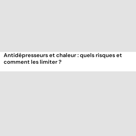
Antidépresseurs et chaleur : quels risques et
comment les limiter ?