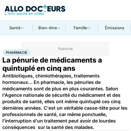
Santé
Bien-être
Famille
Émissions
Accueil
Santé
Médicaments
Pharmacie
PHARMACIE
La pénurie de médicaments a
quintuplé en cinq ans
Antibiotiques, chimiothérapies, traitements
hormonaux... En pharmacie, les pénuries de
médicaments sont de plus en plus courantes. Selon
l'Agence nationale de sécurité du médicament et des
produits de santé, elles ont même quintuplé ces cinq
dernières années. C'est un véritable casse-tête pour les
professionnels de santé, car même ponctuelle,
l'interruption d'un traitement peut avoir de lourdes
conséquences sur la santé des malades.