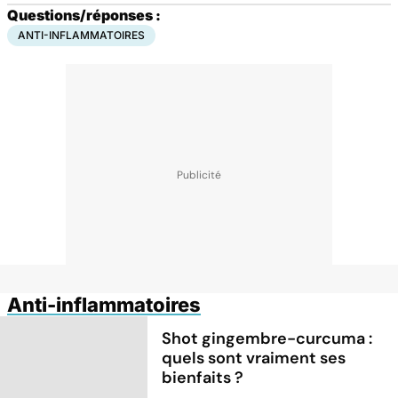
Questions/réponses :
ANTI-INFLAMMATOIRES
Anti-inflammatoires
Shot gingembre-curcuma :
quels sont vraiment ses
bienfaits ?