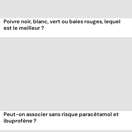
Poivre noir, blanc, vert ou baies rouges, lequel
est le meilleur ?
Peut-on associer sans risque paracétamol et
ibuprofène ?