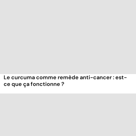
Le curcuma comme remède anti-cancer : est-
ce que ça fonctionne ?