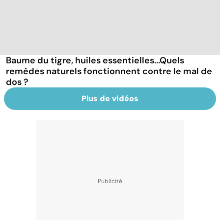
Baume du tigre, huiles essentielles...Quels
remèdes naturels fonctionnent contre le mal de
dos ?
Plus de vidéos