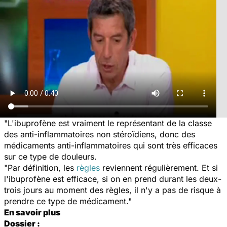
"L'ibuprofène est vraiment le représentant de la classe
des anti-inflammatoires non stéroïdiens, donc des
médicaments anti-inflammatoires qui sont très efficaces
sur ce type de douleurs.
"Par définition, les
règles
reviennent régulièrement. Et si
l'ibuprofène est efficace, si on en prend durant les deux-
trois jours au moment des règles, il n'y a pas de risque à
prendre ce type de médicament."
En savoir plus
Dossier :