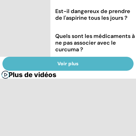
Est-il dangereux de prendre
de l'aspirine tous les jours ?
Quels sont les médicaments à
ne pas associer avec le
curcuma ?
Voir plus
Plus de vidéos