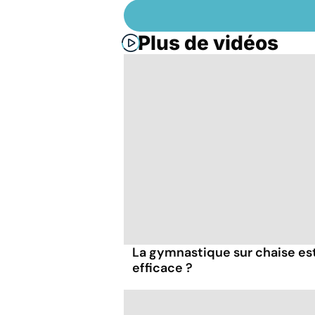
Plus de vidéos
La gymnastique sur chaise es
efficace ?