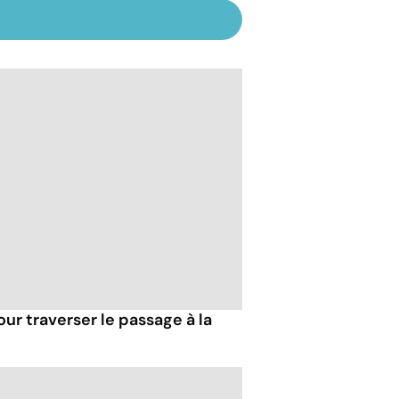
our traverser le passage à la