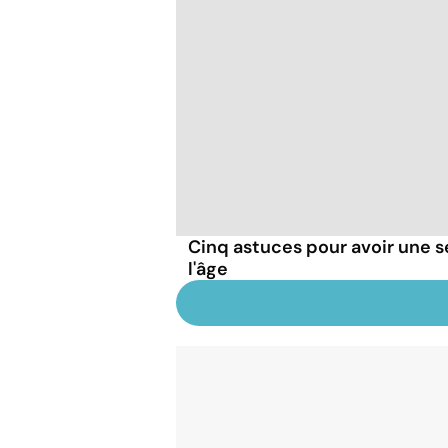
Cinq astuces pour avoir une 
l'âge