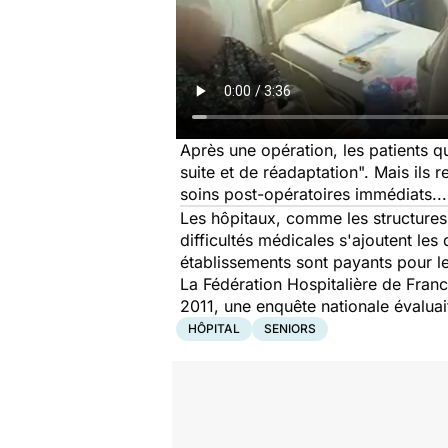
Après une opération, les patients q
suite et de réadaptation". Mais ils 
soins post-opératoires immédiats..
Les hôpitaux, comme les structures 
difficultés médicales s'ajoutent les 
établissements sont payants pour le
La Fédération Hospitalière de Franc
2011, une enquête nationale évaluai
HÔPITAL
SENIORS