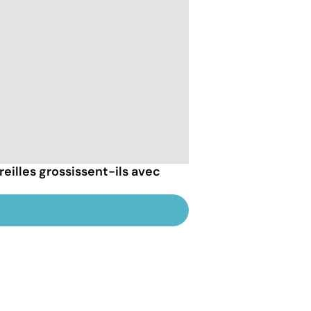
reilles grossissent-ils avec