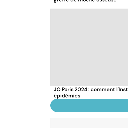
JO Paris 2024 : comment l'Inst
épidémies