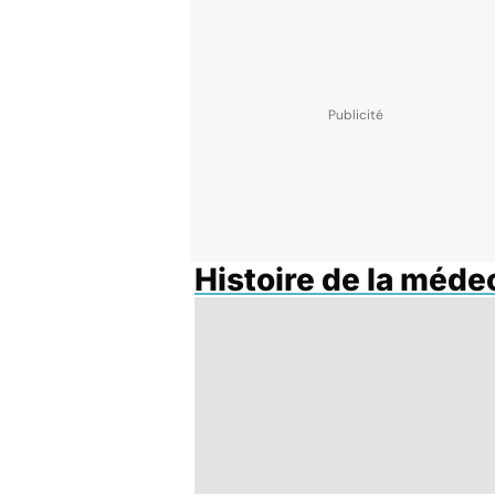
Histoire de la méde