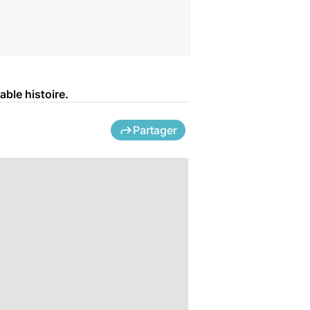
able histoire.
Partager