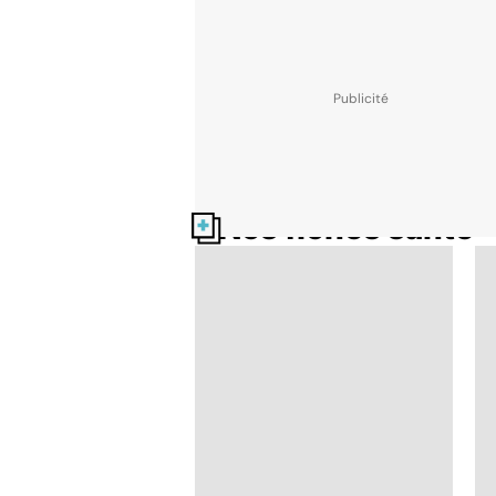
Nos fiches santé