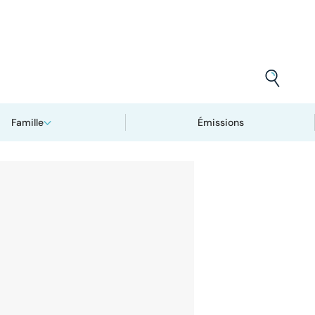
Famille
Émissions