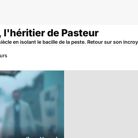
 l'héritier de Pasteur
ècle en isolant le bacille de la peste. Retour sur son incroy
eurs