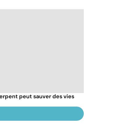
erpent peut sauver des vies