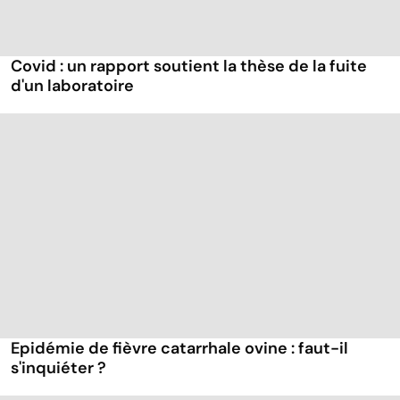
Covid : un rapport soutient la thèse de la fuite
d'un laboratoire
Epidémie de fièvre catarrhale ovine : faut-il
s'inquiéter ?