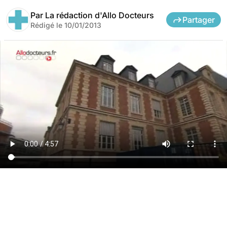
Par
La rédaction d'Allo Docteurs
Partager
Rédigé le
10/01/2013