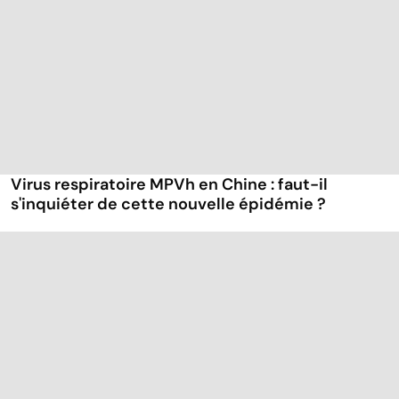
Virus respiratoire MPVh en Chine : faut-il
s'inquiéter de cette nouvelle épidémie ?