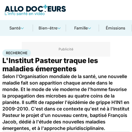
Santé
Bien-être
Famille
Émissions
Accueil
Santé
Maladies
Recherche
RECHERCHE
L'Institut Pasteur traque les
maladies émergentes
Selon l'Organisation mondiale de la santé, une nouvelle
maladie fait son apparition chaque année dans le
monde. Et le mode de vie moderne de l'homme favorise
la propagation des microbes au quatre coins de la
planète. Il suffit de rappeler l'épidémie de grippe H1N1 en
2009-2010. C'est dans ce contexte qu'est né à l'Institut
Pasteur le projet d'un nouveau centre, baptisé François
Jacob, dédié à l'étude des nouvelles maladies
émergentes, et à l'approche pluridisciplinaire.