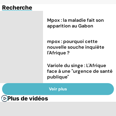
Recherche
Mpox : la maladie fait son
apparition au Gabon
mpox : pourquoi cette
nouvelle souche inquiète
l'Afrique ?
Variole du singe : L'Afrique
face à une "urgence de santé
publique"
Voir plus
Plus de vidéos