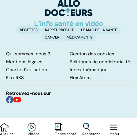
surveillance
RECETTES
RAPPEL PRODUIT
LE MAG DE LA SANTÉ
CANCER
MÉDICAMENTS
Qui sommes-nous ?
Gestion des cookies
Mentions légales
Politiques de confidentialité
Charte d'utilisation
Index thématique
Flux RSS
Flux Atom
Retrouvez-nous sur
À la une
Vidéos
Recherche
Menu
Fiches santé