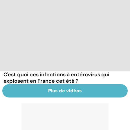
C'est quoi ces infections à entérovirus qui
explosent en France cet été ?
Plus de vidéos