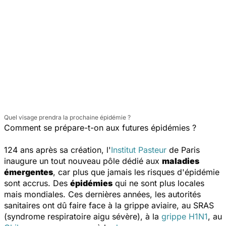
Quel visage prendra la prochaine épidémie ?
Comment se prépare-t-on aux futures épidémies ?
124 ans après sa création, l'
Institut Pasteur
de Paris
inaugure un tout nouveau pôle dédié aux
maladies
émergentes
, car plus que jamais les risques d'épidémie
sont accrus. Des
épidémies
qui ne sont plus locales
mais mondiales. Ces dernières années, les autorités
sanitaires ont dû faire face à la grippe aviaire, au SRAS
(syndrome respiratoire aigu sévère), à la
grippe H1N1
, au