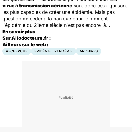
virus à transmission aérienne
sont donc ceux qui sont
les plus capables de créer une épidémie. Mais pas
question de céder à la panique pour le moment,
l'épidémie du 21ème siècle n'est pas encore là…
En savoir plus
Sur Allodocteurs.fr :
Ailleurs sur le web :
RECHERCHE
EPIDÉMIE - PANDÉMIE
ARCHIVES