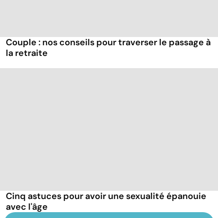
Couple : nos conseils pour traverser le passage à
la retraite
Cinq astuces pour avoir une sexualité épanouie
avec l'âge