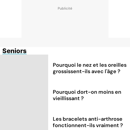
Seniors
Pourquoi le nez et les oreilles
grossissent-ils avec l'âge ?
Pourquoi dort-on moins en
vieillissant ?
Les bracelets anti-arthrose
fonctionnent-ils vraiment ?