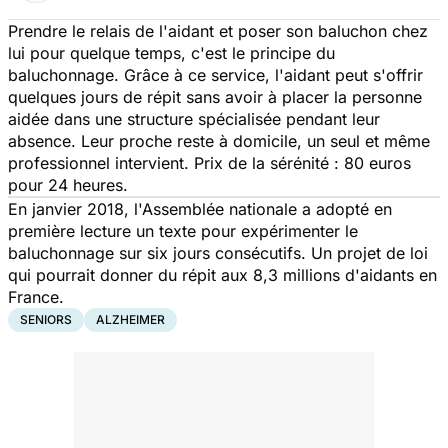
Prendre le relais de l'aidant et poser son baluchon chez
lui pour quelque temps, c'est le principe du
baluchonnage. Grâce à ce service, l'aidant peut s'offrir
quelques jours de répit sans avoir à placer la personne
aidée dans une structure spécialisée pendant leur
absence. Leur proche reste à domicile, un seul et même
professionnel intervient. Prix de la sérénité : 80 euros
pour 24 heures.
En janvier 2018, l'Assemblée nationale a adopté en
première lecture un texte pour expérimenter le
baluchonnage sur six jours consécutifs. Un projet de loi
qui pourrait donner du répit aux 8,3 millions d'aidants en
France.
SENIORS
ALZHEIMER