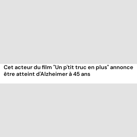
Cet acteur du film "Un p'tit truc en plus" annonce
être atteint d'Alzheimer à 45 ans