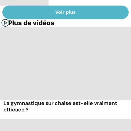
Voir plus
Plus de vidéos
La gymnastique sur chaise est-elle vraiment
efficace ?