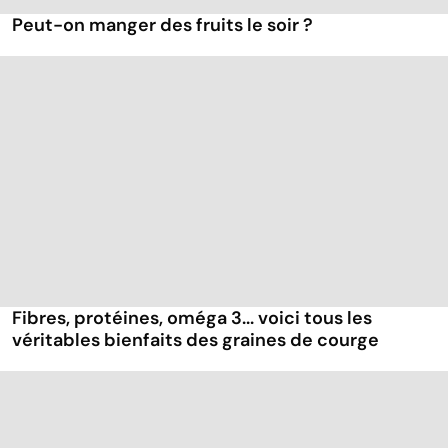
Peut-on manger des fruits le soir ?
Fibres, protéines, oméga 3... voici tous les
véritables bienfaits des graines de courge