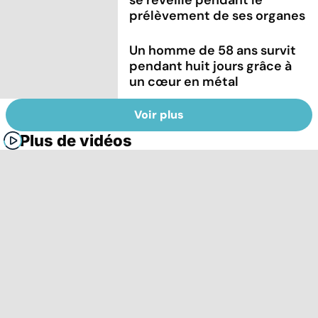
prélèvement de ses organes
Un homme de 58 ans survit
pendant huit jours grâce à
un cœur en métal
Voir plus
Plus de vidéos