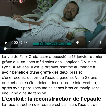
La vie de Felix Gretarsson a basculé le 13 janvier dernier
grâce aux équipes médicales des Hospices Civils de
Lyon. À 48 ans, il est le premier homme au monde à
avoir bénéficié d’une greffe des deux bras et
d’une reconstruction de l’épaule gauche. Voilà 23 ans
que cet ancien électricien attendait cette intervention,
après avoir perdu ses mains et ses bras en manipulant
une ligne à haute tension.
L'exploit : la reconstruction de l'épaule
La reconstruction de l'épaule est d’ailleurs l’exploit de