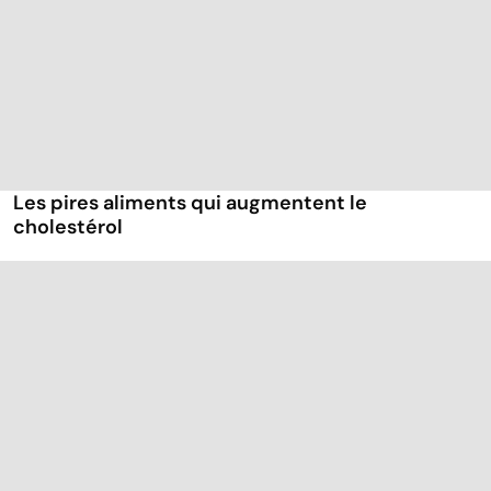
Les pires aliments qui augmentent le
cholestérol