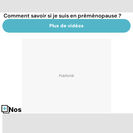
Comment savoir si je suis en préménopause ?
Plus de vidéos
Nos fiches santé