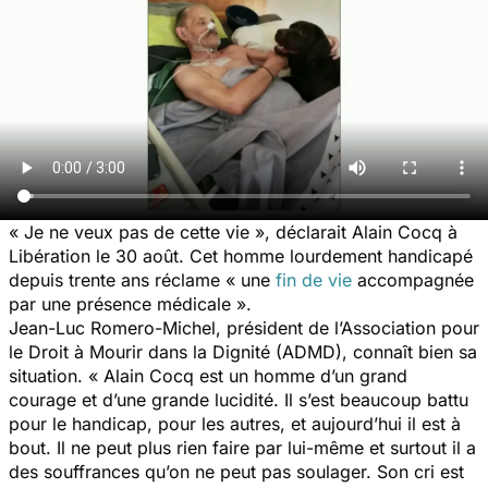
« Je ne veux pas de cette vie », déclarait Alain Cocq à
Libération le 30 août. Cet homme lourdement handicapé
depuis trente ans réclame « une
fin de vie
accompagnée
par une présence médicale ».
Jean-Luc Romero-Michel, président de l’Association pour
le Droit à Mourir dans la Dignité (ADMD), connaît bien sa
situation. « Alain Cocq est un homme d’un grand
courage et d’une grande lucidité. Il s’est beaucoup battu
pour le handicap, pour les autres, et aujourd’hui il est à
bout. Il ne peut plus rien faire par lui-même et surtout il a
des souffrances qu’on ne peut pas soulager. Son cri est