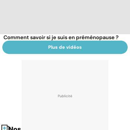
Comment savoir si je suis en préménopause ?
Plus de vidéos
Nos fiches santé