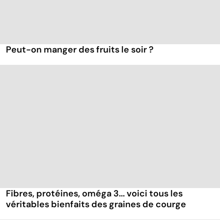
Peut-on manger des fruits le soir ?
Fibres, protéines, oméga 3... voici tous les
véritables bienfaits des graines de courge