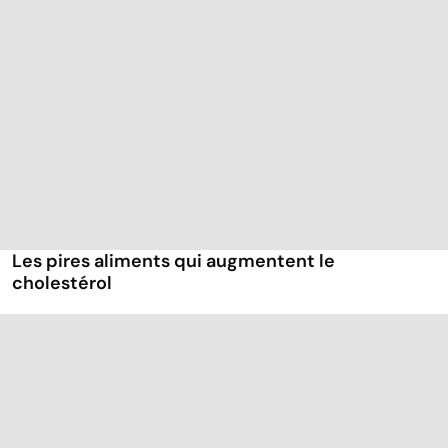
Les pires aliments qui augmentent le
cholestérol