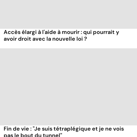
Accès élargi à l'aide à mourir : qui pourrait y
avoir droit avec la nouvelle loi ?
Fin de vie : "Je suis tétraplégique et je ne vois
pas le bout du tunnel"