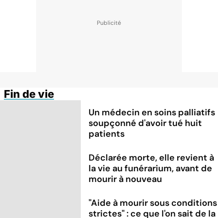
Fin de vie
Un médecin en soins palliatifs
soupçonné d'avoir tué huit
patients
Déclarée morte, elle revient à
la vie au funérarium, avant de
mourir à nouveau
"Aide à mourir sous conditions
strictes" : ce que l'on sait de la