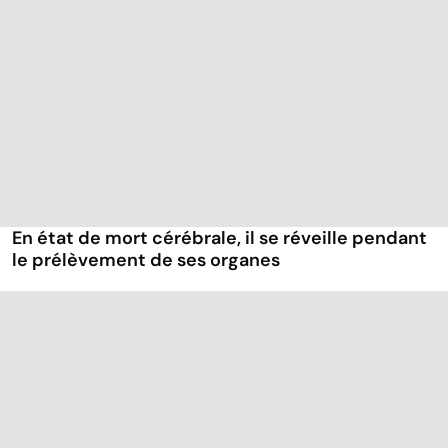
En état de mort cérébrale, il se réveille pendant
le prélèvement de ses organes