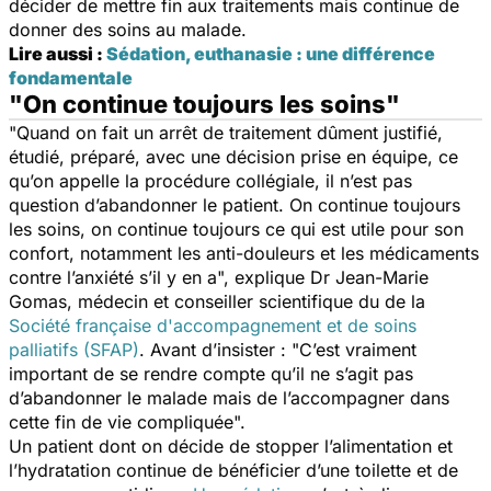
décider de mettre fin aux traitements mais continue de
donner des soins au malade.
Lire aussi :
Sédation, euthanasie : une différence
fondamentale
"On continue toujours les soins"
"Quand on fait un arrêt de traitement dûment justifié,
étudié, préparé, avec une décision prise en équipe, ce
qu’on appelle la procédure collégiale, il n’est pas
question d’abandonner le patient. On continue toujours
les soins, on continue toujours ce qui est utile pour son
confort, notamment les anti-douleurs et les médicaments
contre l’anxiété s’il y en a", explique Dr Jean-Marie
Gomas, médecin et conseiller scientifique du de la
Société française d'accompagnement et de soins
palliatifs (SFAP)
. Avant d’insister : "C’est vraiment
important de se rendre compte qu’il ne s’agit pas
d’abandonner le malade mais de l’accompagner dans
cette fin de vie compliquée".
Un patient dont on décide de stopper l’alimentation et
l’hydratation continue de bénéficier d’une toilette et de