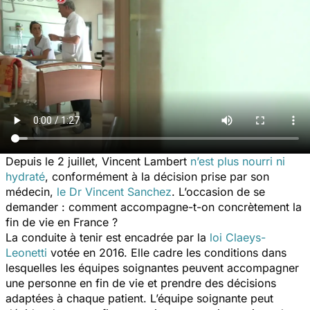
Depuis le 2 juillet, Vincent Lambert
n’est plus nourri ni
hydraté
, conformément à la décision prise par son
médecin,
le Dr Vincent Sanchez
. L’occasion de se
demander : comment accompagne-t-on concrètement la
fin de vie en France ?
La conduite à tenir est encadrée par la
loi Claeys-
Leonetti
votée en 2016. Elle cadre les conditions dans
lesquelles les équipes soignantes peuvent accompagner
une personne en fin de vie et prendre des décisions
adaptées à chaque patient. L’équipe soignante peut