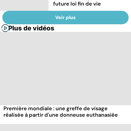
future loi fin de vie
Voir plus
Plus de vidéos
Première mondiale : une greffe de visage
réalisée à partir d'une donneuse euthanasiée