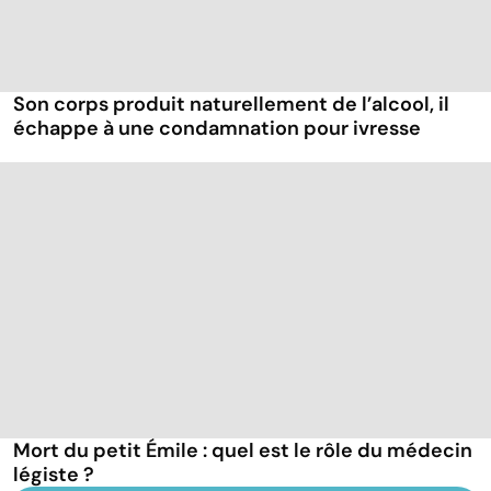
Son corps produit naturellement de l’alcool, il
échappe à une condamnation pour ivresse
Mort du petit Émile : quel est le rôle du médecin
légiste ?