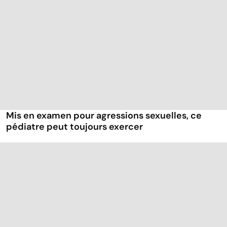
Mis en examen pour agressions sexuelles, ce
pédiatre peut toujours exercer