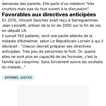
demande des parents. Elle parle d'un médecin "très
courtois mais pas du tout ouvert à la discussion".
Favorables aux directives anticipées
En 2015, Vincent Sanchez avait reçu à Sarreguemines
Jean Leonetti, artisan de la loi de 2005 sur la fin de vie,
ex-député LR.
Il suivait 150 patients, dont une partie atteints de la
maladie d’Alzheimer, selon Le Républicain Lorrain à qui il
déclarait :
"chacun devrait préparer ses directives
anticipées. Très peu de personnes le font. Or, quand
elles ne sont plus en capacité de les formuler, c’est la
famille qui s’exprime. Sans forcément suivre les souhaits
du malade..."
AFFAIRES, JUSTICE