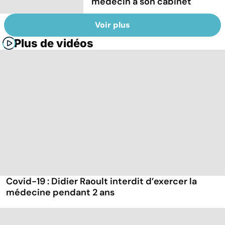
médecin à son cabinet
Voir plus
Plus de vidéos
Covid-19 : Didier Raoult interdit d’exercer la
médecine pendant 2 ans