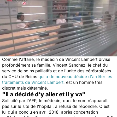
Comme l'affaire, le médecin de Vincent Lambert divise
profondément sa famille. Vincent Sanchez, le chef du
service de soins palliatifs et de l'unité des cérébrolésés
du CHU de Reims
qui a de nouveau décidé d'arrêter les
traitements de Vincent Lambert
, est un homme très
discret mais déterminé.
"Il a décidé d’y aller et il y va"
Sollicité par l'AFP, le médecin, dont le nom n'apparaît
pas sur le site de l'hôpital, a refusé de répondre. C'est
lui qui a conclu en avril 2018, après concertation