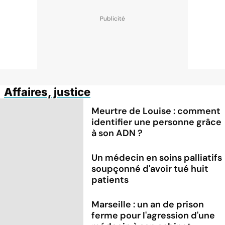
Affaires, justice
Meurtre de Louise : comment
identifier une personne grâce
à son ADN ?
Un médecin en soins palliatifs
soupçonné d'avoir tué huit
patients
Marseille : un an de prison
ferme pour l'agression d'une