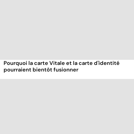
Pourquoi la carte Vitale et la carte d'identité
pourraient bientôt fusionner