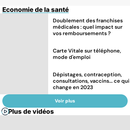
Economie de la santé
Doublement des franchises
médicales : quel impact sur
vos remboursements ?
Carte Vitale sur téléphone,
mode d'emploi
Dépistages, contraception,
consultations, vaccins... ce qui
change en 2023
Voir plus
Plus de vidéos