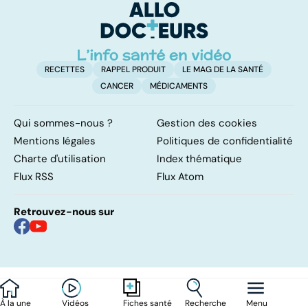
d'
RECETTES
RAPPEL PRODUIT
LE MAG DE LA SANTÉ
CANCER
MÉDICAMENTS
Qui sommes-nous ?
Gestion des cookies
Mentions légales
Politiques de confidentialité
Charte d'utilisation
Index thématique
Flux RSS
Flux Atom
Retrouvez-nous sur
À la une
Vidéos
Recherche
Menu
Fiches santé