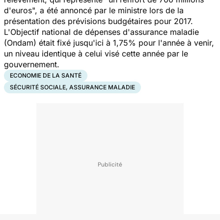
d'euros", a été annoncé par le ministre lors de la
présentation des prévisions budgétaires pour 2017.
L'Objectif national de dépenses d'assurance maladie
(Ondam) était fixé jusqu'ici à 1,75% pour l'année à venir,
un niveau identique à celui visé cette année par le
gouvernement.
ECONOMIE DE LA SANTÉ
SÉCURITÉ SOCIALE, ASSURANCE MALADIE