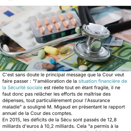
C'est sans doute le principal message que la Cour veut
faire passer : "
l'amélioration de la
situation financière de
la Sécurité sociale
est réelle tout en étant fragile, il ne
faut donc pas relâcher les efforts de maîtrise des
dépenses, tout particulièrement pour l'Assurance
maladie
" a souligné M. Migaud en présentant le rapport
annuel de la Cour des comptes.
En 2015, les déficits de la Sécu sont passés de 12,8
milliards d'euros à 10,2 milliards. Cela "
a permis à la