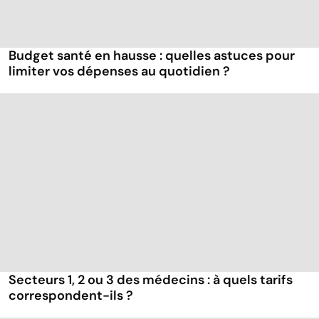
Budget santé en hausse : quelles astuces pour
limiter vos dépenses au quotidien ?
Secteurs 1, 2 ou 3 des médecins : à quels tarifs
correspondent-ils ?