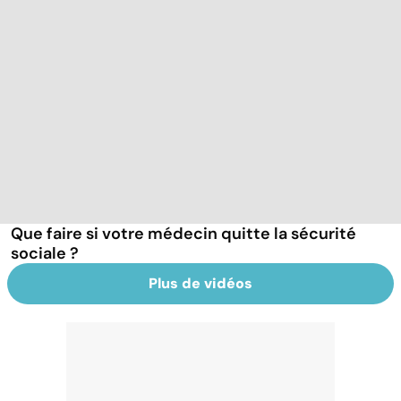
Que faire si votre médecin quitte la sécurité
sociale ?
Plus de vidéos