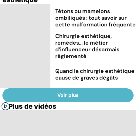
Tétons ou mamelons
ombiliqués : tout savoir sur
cette malformation fréquente
Chirurgie esthétique,
remèdes... le métier
d’influenceur désormais
réglementé
Quand la chirurgie esthétique
cause de graves dégâts
Voir plus
Plus de vidéos