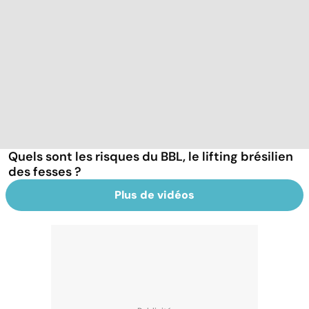
Quels sont les risques du BBL, le lifting brésilien
des fesses ?
Plus de vidéos