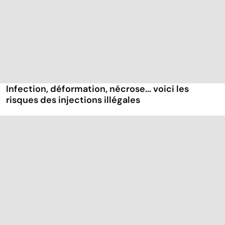
Infection, déformation, nécrose... voici les
risques des injections illégales