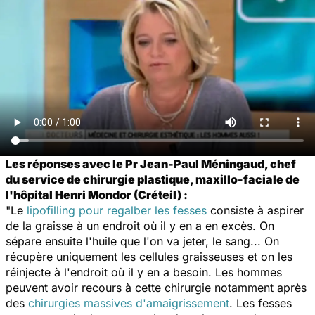
Les réponses avec le Pr Jean-Paul Méningaud, chef
du service de chirurgie plastique, maxillo-faciale de
l'hôpital Henri Mondor (Créteil) :
"Le
lipofilling pour regalber les fesses
consiste à aspirer
de la graisse à un endroit où il y en a en excès. On
sépare ensuite l'huile que l'on va jeter, le sang... On
récupère uniquement les cellules graisseuses et on les
réinjecte à l'endroit où il y en a besoin. Les hommes
peuvent avoir recours à cette chirurgie notamment après
des
chirurgies massives d'amaigrissement
. Les fesses