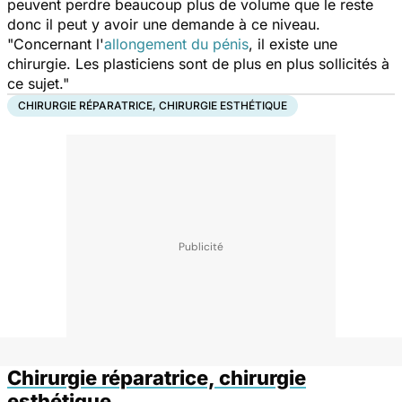
peuvent perdre beaucoup plus de volume que le reste
donc il peut y avoir une demande à ce niveau.
"Concernant l'
allongement du pénis
, il existe une
chirurgie. Les plasticiens sont de plus en plus sollicités à
ce sujet."
CHIRURGIE RÉPARATRICE, CHIRURGIE ESTHÉTIQUE
Chirurgie réparatrice, chirurgie
esthétique