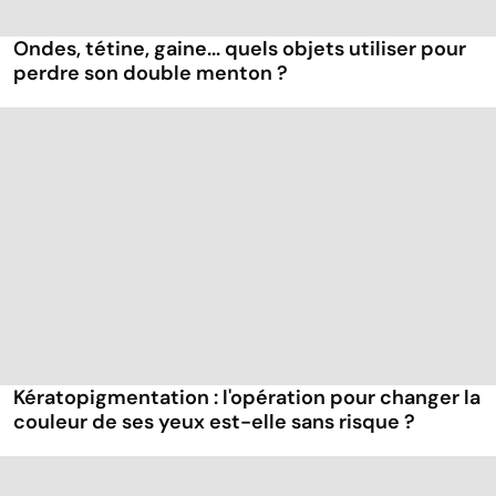
Ondes, tétine, gaine... quels objets utiliser pour
perdre son double menton ?
Kératopigmentation : l'opération pour changer la
couleur de ses yeux est-elle sans risque ?