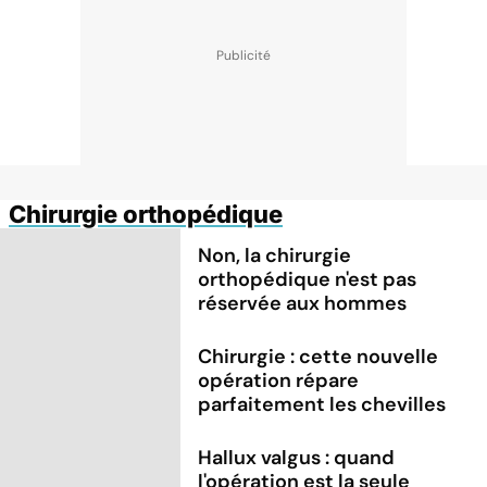
Chirurgie orthopédique
Non, la chirurgie
orthopédique n'est pas
réservée aux hommes
Chirurgie : cette nouvelle
opération répare
parfaitement les chevilles
Hallux valgus : quand
l'opération est la seule