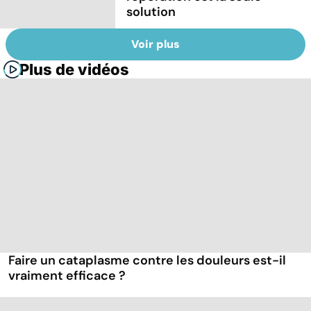
solution
Voir plus
Plus de vidéos
Faire un cataplasme contre les douleurs est-il
vraiment efficace ?