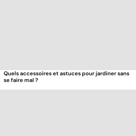
Quels accessoires et astuces pour jardiner sans
se faire mal ?