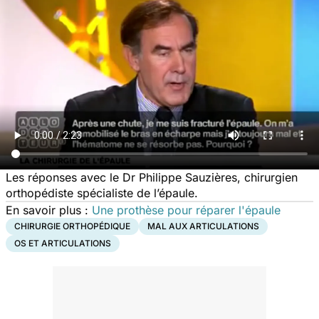
Les réponses avec le Dr Philippe Sauzières, chirurgien
orthopédiste spécialiste de l’épaule.
En savoir plus :
Une prothèse pour réparer l'épaule
CHIRURGIE ORTHOPÉDIQUE
MAL AUX ARTICULATIONS
OS ET ARTICULATIONS