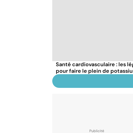
Santé cardiovasculaire : les
pour faire le plein de potassi