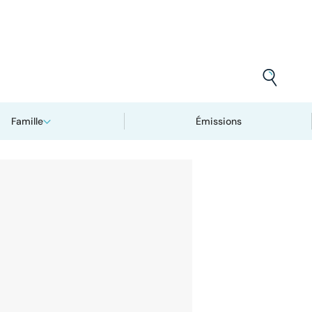
Famille
Émissions