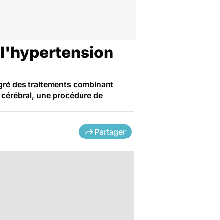
 l'hypertension
lgré des traitements combinant
 cérébral, une procédure de
Partager