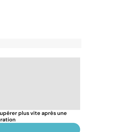
upérer plus vite après une
ration