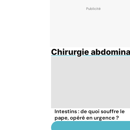
Chirurgie abdomina
Intestins : de quoi souffre le
pape, opéré en urgence ?