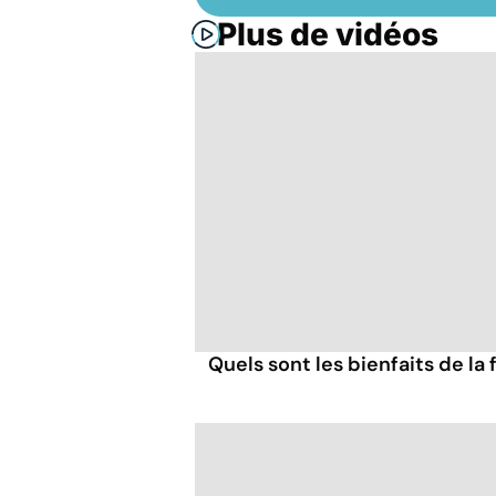
Plus de vidéos
Quels sont les bienfaits de la 