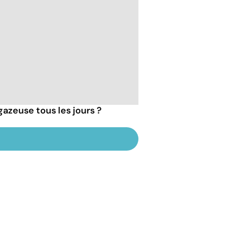
gazeuse tous les jours ?