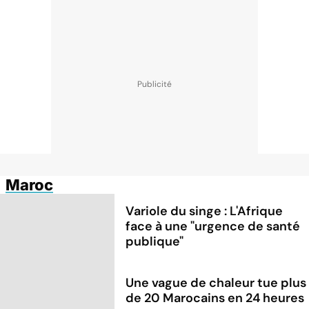
Maroc
Variole du singe : L'Afrique
face à une "urgence de santé
publique"
Une vague de chaleur tue plus
de 20 Marocains en 24 heures