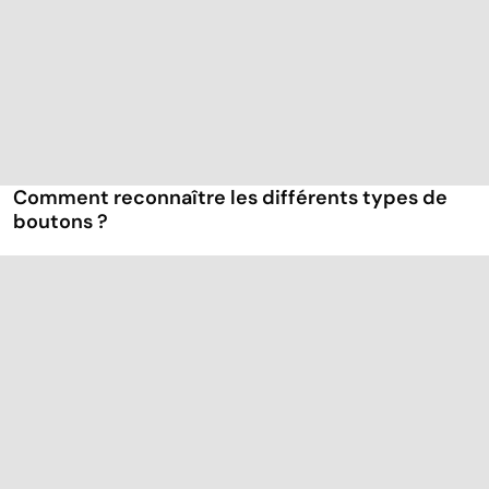
Comment reconnaître les différents types de
boutons ?