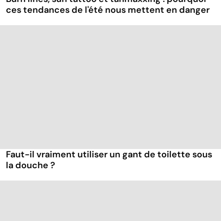
ces tendances de l'été nous mettent en danger
Faut-il vraiment utiliser un gant de toilette sous
la douche ?