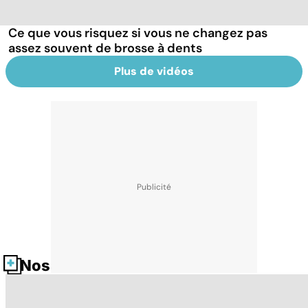
Ce que vous risquez si vous ne changez pas
assez souvent de brosse à dents
Plus de vidéos
Nos fiches santé