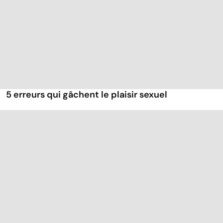
5 erreurs qui gâchent le plaisir sexuel