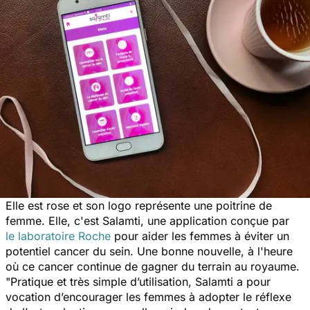
Elle est rose et son logo représente une poitrine de
femme. Elle, c'est Salamti, une application conçue par
le laboratoire Roche
pour aider les femmes à éviter un
potentiel cancer du sein. Une bonne nouvelle,
à l'heure
où ce cancer continue de gagner du terrain au royaume.
"Pratique et très simple d’utilisation, Salamti a pour
vocation d’encourager les femmes à adopter le réflexe