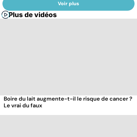
Voir plus
Plus de vidéos
Boire du lait augmente-t-il le risque de cancer ?
Le vrai du faux