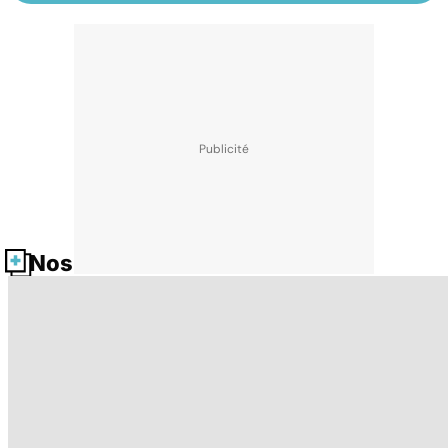
Nos fiches santé