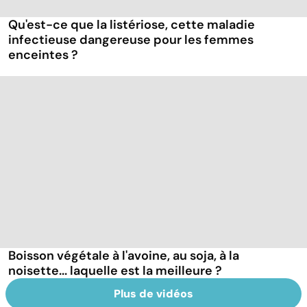
Qu'est-ce que la listériose, cette maladie
infectieuse dangereuse pour les femmes
enceintes ?
Boisson végétale à l'avoine, au soja, à la
noisette... laquelle est la meilleure ?
Plus de vidéos