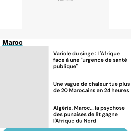
Maroc
Variole du singe : L'Afrique
face à une "urgence de santé
publique"
Une vague de chaleur tue plus
de 20 Marocains en 24 heures
Algérie, Maroc... la psychose
des punaises de lit gagne
l'Afrique du Nord