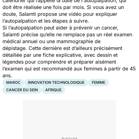
calendrier qui rappelle la date de l'autopalpation, qui
doit être réalisée une fois par mois. Si vous avez un
doute, Salamti propose une vidéo pour expliquer
l’autopalpation et les étapes à suivre.
Si l’autopalpation peut aider à prévenir un cancer,
Salamti précise qu’elle ne remplace pas un réel examen
médical annuel ou une mammographie de
dépistage. Cette dernière est d’ailleurs précisément
détaillée par une fiche explicative, avec dessin et
légendes pour comprendre et préparer aisément
l’examen qui est recommandé aux femmes à partir de 45
ans.
MAROC
INNOVATION TECHNOLOGIQUE
FEMME
CANCER DU SEIN
AFRIQUE