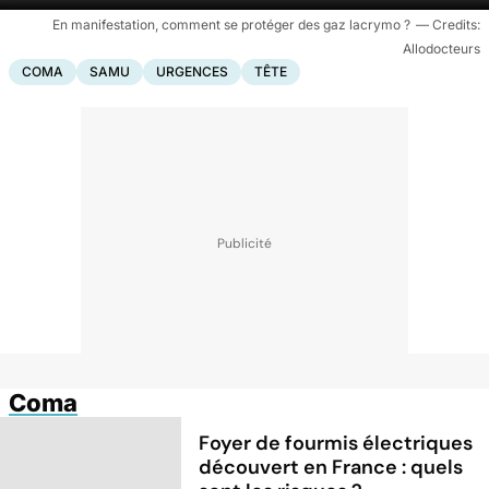
En manifestation, comment se protéger des gaz lacrymo ?
Allodocteurs
COMA
SAMU
URGENCES
TÊTE
Coma
Foyer de fourmis électriques
découvert en France : quels