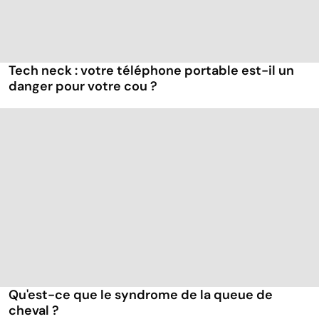
Tech neck : votre téléphone portable est-il un
danger pour votre cou ?
Qu'est-ce que le syndrome de la queue de
cheval ?