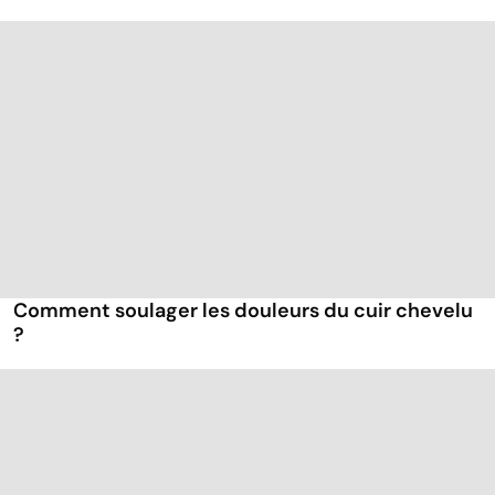
Comment soulager les douleurs du cuir chevelu
?