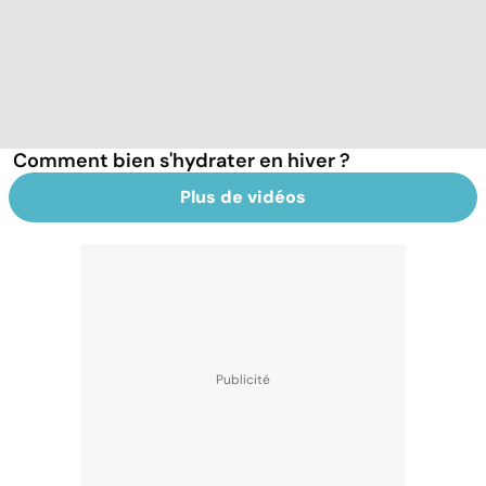
Comment bien s'hydrater en hiver ?
Plus de vidéos