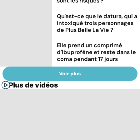
sont les risques ?
Qu'est-ce que le datura, qui a
intoxiqué trois personnages
de Plus Belle La Vie ?
Elle prend un comprimé
d’ibuprofène et reste dans le
coma pendant 17 jours
Voir plus
Plus de vidéos