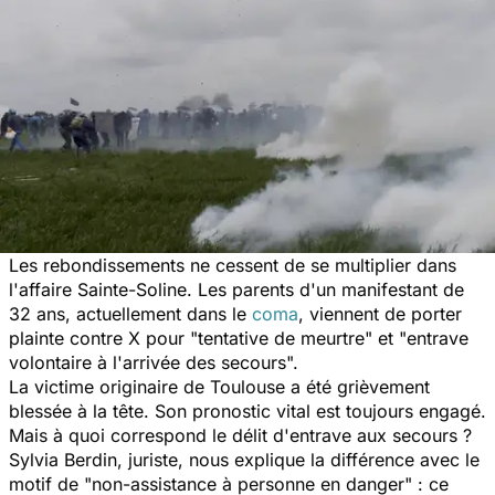
Les rebondissements ne cessent de se multiplier dans
l'affaire Sainte-Soline. Les parents d'un manifestant de
32 ans, actuellement dans le
coma
, viennent de porter
plainte contre X pour "tentative de meurtre" et "entrave
volontaire à l'arrivée des secours".
La victime originaire de Toulouse a été grièvement
blessée à la tête. Son pronostic vital est toujours engagé.
Mais à quoi correspond le délit d'entrave aux secours ?
Sylvia Berdin, juriste, nous explique la différence avec le
motif de "non-assistance à personne en danger" : ce