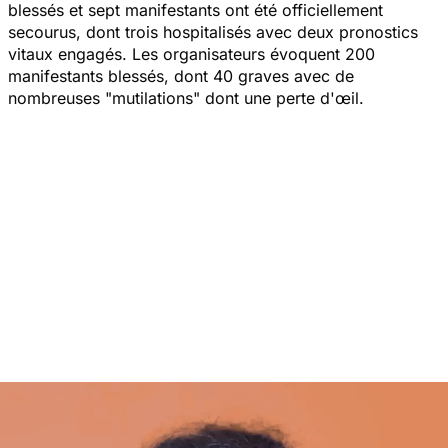
blessés et sept manifestants ont été officiellement
secourus, dont trois hospitalisés avec deux pronostics
vitaux engagés. Les organisateurs évoquent 200
manifestants blessés, dont 40 graves avec de
nombreuses "mutilations" dont une perte d'œil.