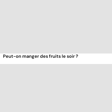
Peut-on manger des fruits le soir ?