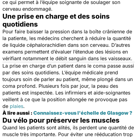
ce qui permet à l’équipe soignante de soulager son
cerveau endommagé.
Une prise en charge et des soins
quotidiens
Pour faire baisser la pression dans la boîte crânienne de
la patiente, les médecins cherchent à réduire la quantité
de
liquide céphalorachidien dans son cerveau. D’autres
examens permettent d’évaluer l’étendue des lésions en
vérifiant notamment le débit sanguin dans les vaisseaux.
La prise en charge d’un patient dans le coma passe aussi
par des soins quotidiens. L’équipe médicale prend
toujours soin de parler au patient, même plongé dans un
coma profond. Plusieurs fois par jour, la peau des
patients est inspectée. Les infirmiers et aide-soignantes
veillent à ce que la position allongée ne provoque pas
de
plaies
.
À lire aussi :
Connaissez-vous l'échelle de Glasgow ?
Du vélo pour préserver les muscles
Quand les patients sont alités, ils perdent une quantité de
muscle très importante. Pour éviter une rééducation trop