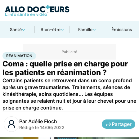
Santé
Bien-être
Famille
Émissions
Accueil
Santé
Réanimation
RÉANIMATION
Coma : quelle prise en charge pour
les patients en réanimation ?
Certains patients se retrouvent dans un coma profond
après un grave traumatisme. Traitements, séances de
kinésithérapie, soins quotidiens... Les équipes
soignantes se relaient nuit et jour à leur chevet pour une
prise en charge continue.
Par
Adélie Floch
Partager
Rédigé le
14/06/2022