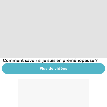
Comment savoir si je suis en préménopause ?
Plus de vidéos