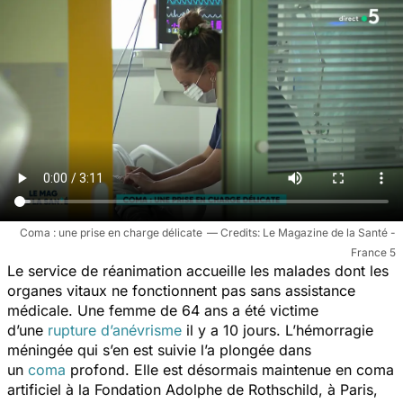
Coma : une prise en charge délicate
Le Magazine de la Santé -
France 5
Le service de réanimation accueille les malades dont les
organes vitaux ne fonctionnent pas sans assistance
médicale. Une femme de 64 ans a été victime
d’une
rupture d’anévrisme
il y a 10 jours. L’hémorragie
méningée qui s’en est suivie l’a plongée dans
un
coma
profond. Elle est désormais maintenue en coma
artificiel à la Fondation Adolphe de Rothschild, à Paris,