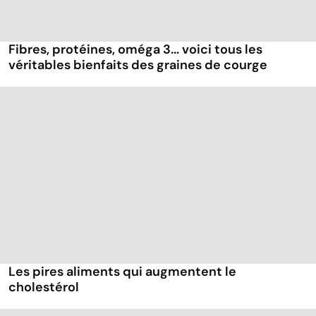
Fibres, protéines, oméga 3... voici tous les
véritables bienfaits des graines de courge
Les pires aliments qui augmentent le
cholestérol