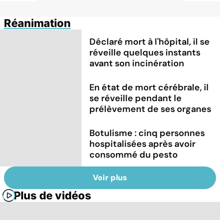
Réanimation
Déclaré mort à l'hôpital, il se
réveille quelques instants
avant son incinération
En état de mort cérébrale, il
se réveille pendant le
prélèvement de ses organes
Botulisme : cinq personnes
hospitalisées après avoir
consommé du pesto
Voir plus
Plus de vidéos