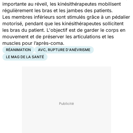
importante au réveil, les kinésithérapeutes mobilisent
régulièrement les bras et les jambes des patients.
Les membres inférieurs sont stimulés grâce à un pédalier
motorisé, pendant que les kinésithérapeutes sollicitent
les bras du patient. L'objectif est de garder le corps en
mouvement et de préserver les articulations et les
muscles pour l’après-coma.
RÉANIMATION
AVC, RUPTURE D'ANÉVRISME
LE MAG DE LA SANTÉ