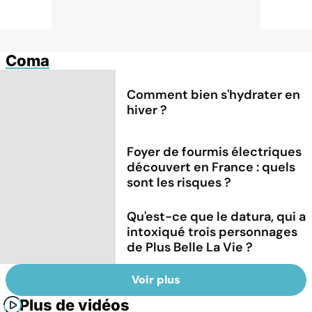
Coma
Comment bien s'hydrater en
hiver ?
Foyer de fourmis électriques
découvert en France : quels
sont les risques ?
Qu'est-ce que le datura, qui a
intoxiqué trois personnages
de Plus Belle La Vie ?
Voir plus
Plus de vidéos