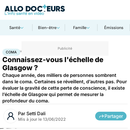
Santé
Bien-être
Famille
Émissions
Accueil
Santé
Coma
COMA
Connaissez-vous l'échelle de
Glasgow ?
Chaque année, des milliers de personnes sombrent
dans le coma. Certaines se réveillent, d’autres pas. Pour
évaluer la gravité de cette perte de conscience, il existe
l’échelle de Glasgow qui permet de mesurer la
profondeur du coma.
Par
Setti Dali
Partager
Mis à jour le
13/06/2022