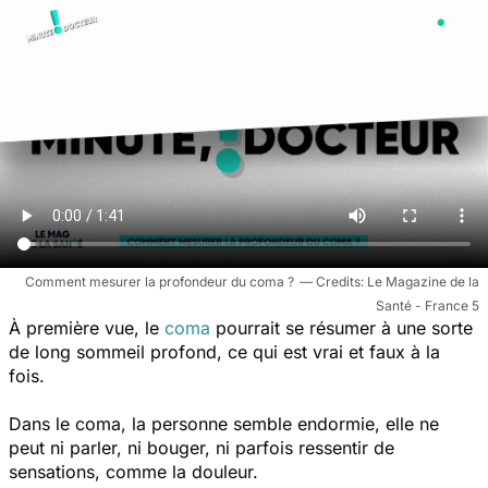
Comment mesurer la profondeur du coma ?
Le Magazine de la
Santé - France 5
À première vue, le
coma
pourrait se résumer à une sorte
de long sommeil profond, ce qui est vrai et faux à la
fois.
Dans le coma, la personne semble endormie, elle ne
peut ni parler, ni bouger, ni parfois ressentir de
sensations, comme la douleur.