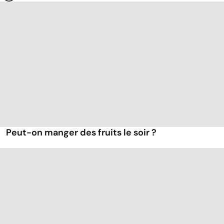
Peut-on manger des fruits le soir ?