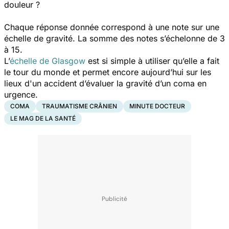
douleur ?
Chaque réponse donnée correspond à une note sur une
échelle de gravité. La somme des notes s’échelonne de 3
à 15.
L’
échelle de Glasgow
est si simple à utiliser qu’elle a fait
le tour du monde et permet encore aujourd’hui sur les
lieux d'un accident d’évaluer la gravité d’un coma en
urgence.
COMA
TRAUMATISME CRÂNIEN
MINUTE DOCTEUR
LE MAG DE LA SANTÉ