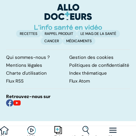
RECETTES
RAPPEL PRODUIT
LE MAG DE LA SANTÉ
CANCER
MÉDICAMENTS
Qui sommes-nous ?
Gestion des cookies
Mentions légales
Politiques de confidentialité
Charte d'utilisation
Index thématique
Flux RSS
Flux Atom
Retrouvez-nous sur