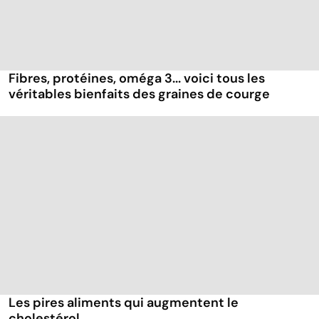
Fibres, protéines, oméga 3... voici tous les
véritables bienfaits des graines de courge
Les pires aliments qui augmentent le
cholestérol