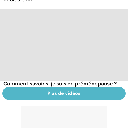
Comment savoir si je suis en préménopause ?
Plus de vidéos