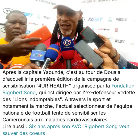
Après la capitale Yaoundé, c'est au tour de Douala
d'accueillir la première édition de la campagne de
sensibilisation “4UR HEALTH“ organisée par la
Fondation
Rigobert Song
, qui est dirigée par l'ex-défenseur vedette
des "
Lions indomptables
". A travers le sport et
notamment la marche, l'actuel sélectionneur de l'équipe
nationale de football tente de sensibiliser les
Camerounais aux maladies cardiovasculaires.
Lire aussi :
Six ans après son AVC, Rigobert Song veut
sauver des coeurs