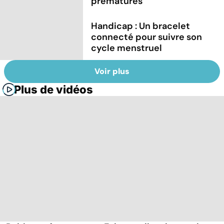
prématurés
Handicap : Un bracelet
connecté pour suivre son
cycle menstruel
Voir plus
Plus de vidéos