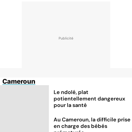
Cameroun
Le ndolé, plat
potientellement dangereux
pour la santé
Au Cameroun, la difficile prise
en charge des bébés