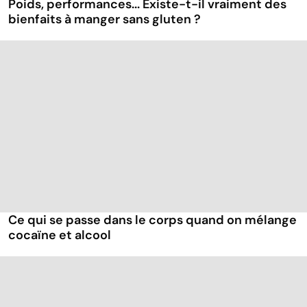
Poids, performances... Existe-t-il vraiment des
bienfaits à manger sans gluten ?
Ce qui se passe dans le corps quand on mélange
cocaïne et alcool