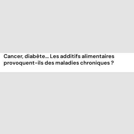
Cancer, diabète... Les additifs alimentaires
provoquent-ils des maladies chroniques ?