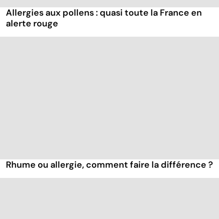
Allergies aux pollens : quasi toute la France en
alerte rouge
Rhume ou allergie, comment faire la différence ?