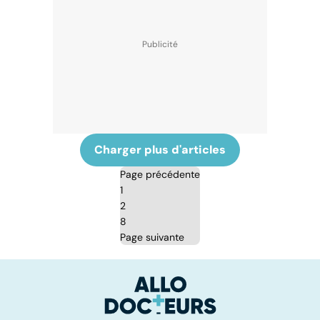
Charger plus d'articles
Page précédente
1
2
8
Page suivante