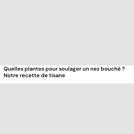
Quelles plantes pour soulager un nez bouché ?
Notre recette de tisane