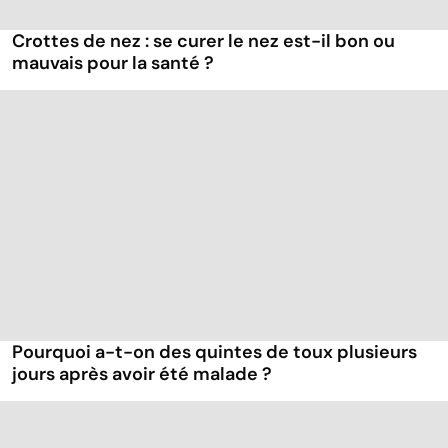
Crottes de nez : se curer le nez est-il bon ou
mauvais pour la santé ?
Pourquoi a-t-on des quintes de toux plusieurs
jours après avoir été malade ?