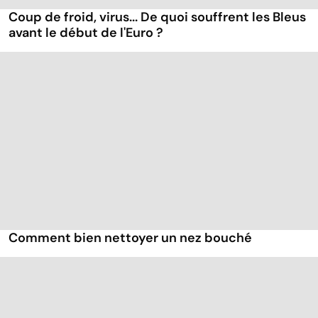
Coup de froid, virus... De quoi souffrent les Bleus
avant le début de l'Euro ?
Comment bien nettoyer un nez bouché