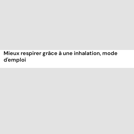
Mieux respirer grâce à une inhalation, mode
d'emploi