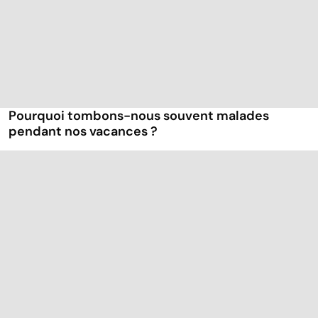
Pourquoi tombons-nous souvent malades
pendant nos vacances ?