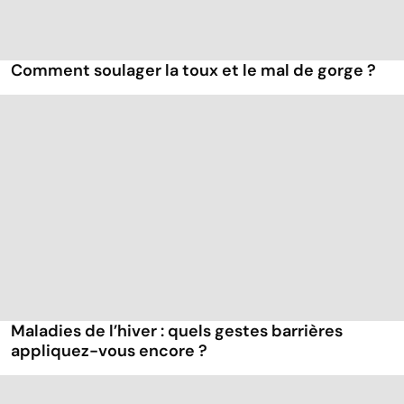
Comment soulager la toux et le mal de gorge ?
Maladies de l’hiver : quels gestes barrières
appliquez-vous encore ?