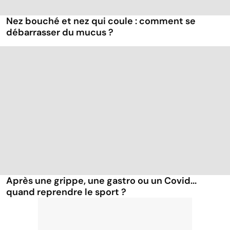
Nez bouché et nez qui coule : comment se
débarrasser du mucus ?
Après une grippe, une gastro ou un Covid...
quand reprendre le sport ?