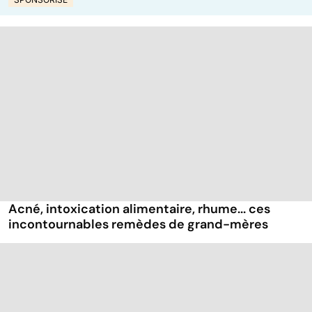
Acné, intoxication alimentaire, rhume... ces
incontournables remèdes de grand-mères