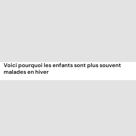
Voici pourquoi les enfants sont plus souvent
malades en hiver