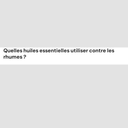
Quelles huiles essentielles utiliser contre les
rhumes ?