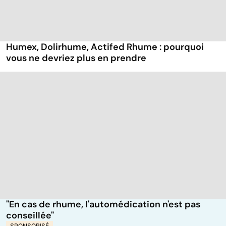
Humex, Dolirhume, Actifed Rhume : pourquoi
vous ne devriez plus en prendre
"En cas de rhume, l'automédication n'est pas
conseillée"