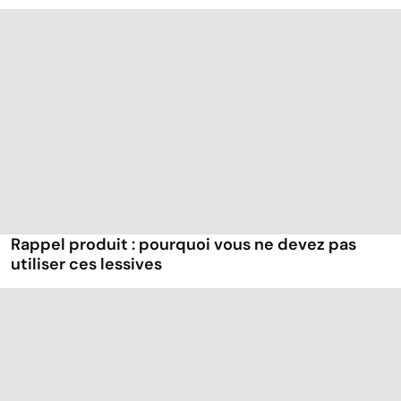
Rappel produit : pourquoi vous ne devez pas
utiliser ces lessives