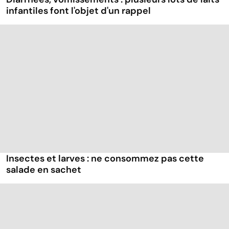
infantiles font l'objet d'un rappel
Insectes et larves : ne consommez pas cette
salade en sachet