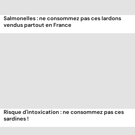
Salmonelles : ne consommez pas ces lardons
vendus partout en France
Risque d'intoxication : ne consommez pas ces
sardines !