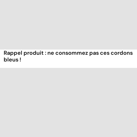
Rappel produit : ne consommez pas ces cordons
bleus !