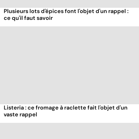
Plusieurs lots d'épices font l'objet d'un rappel :
ce qu'il faut savoir
Listeria : ce fromage à raclette fait l'objet d'un
vaste rappel