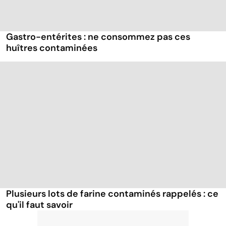
Gastro-entérites : ne consommez pas ces
huîtres contaminées
Plusieurs lots de farine contaminés rappelés : ce
qu'il faut savoir