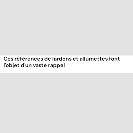
Ces références de lardons et allumettes font
l'objet d'un vaste rappel