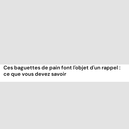
Ces baguettes de pain font l'objet d'un rappel :
ce que vous devez savoir