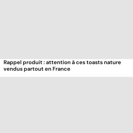
Rappel produit : attention à ces toasts nature
vendus partout en France