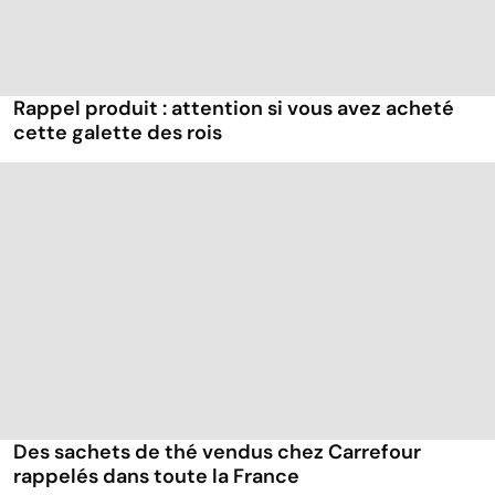
Rappel produit : attention si vous avez acheté
cette galette des rois
Des sachets de thé vendus chez Carrefour
rappelés dans toute la France