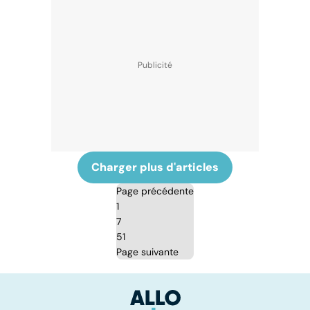
Charger plus d'articles
Page précédente
1
7
51
Page suivante