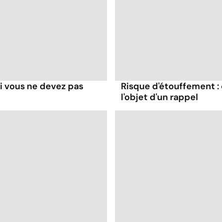
i vous ne devez pas
Risque d'étouffement : 
l'objet d'un rappel