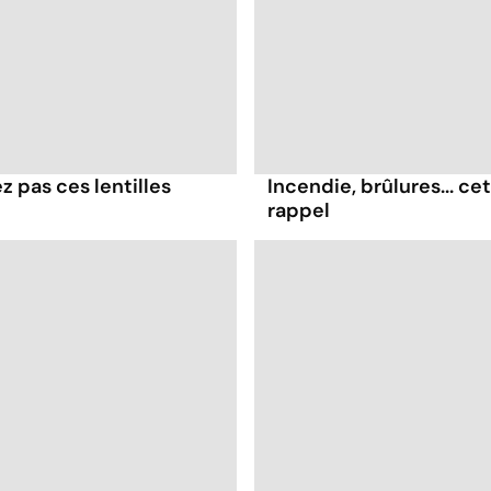
 pas ces lentilles
Incendie, brûlures... cet
rappel