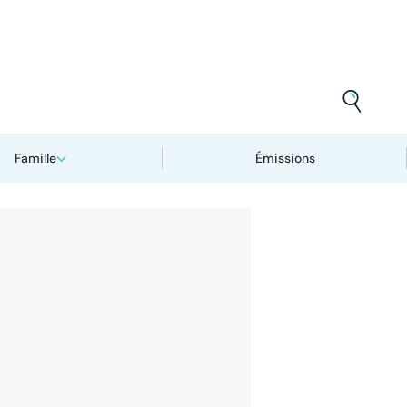
Famille
Émissions