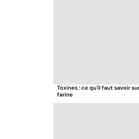
Toxines : ce qu'il faut savoir su
farine