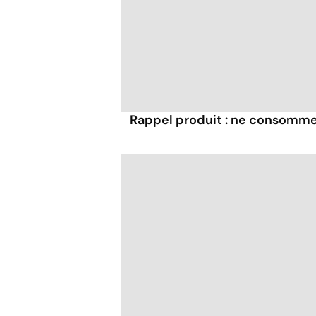
Rappel produit : ne consommez