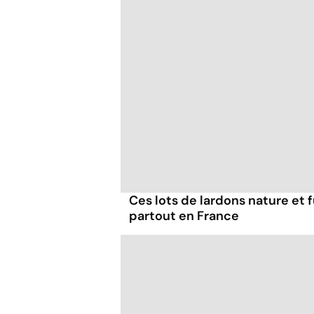
Ces lots de lardons nature et
partout en France