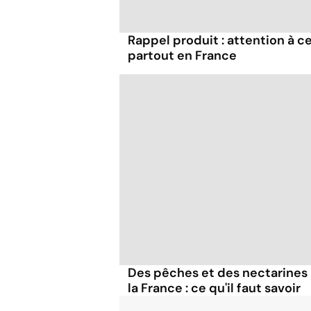
Rappel produit : attention à 
partout en France
Des pêches et des nectarines
la France : ce qu'il faut savoir