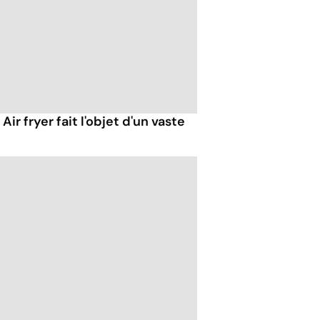
 Air fryer fait l'objet d'un vaste