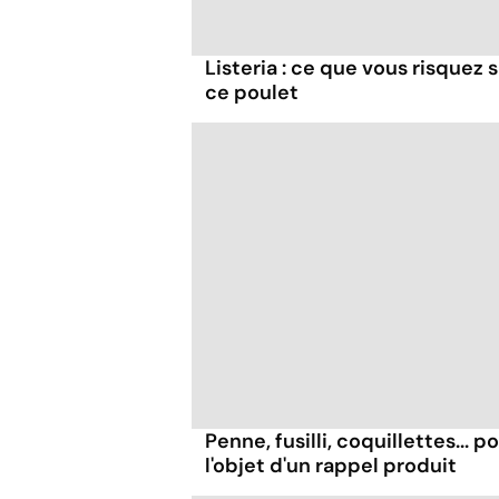
Listeria : ce que vous risque
ce poulet
Penne, fusilli, coquillettes... 
l'objet d'un rappel produit