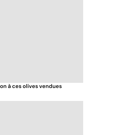
ion à ces olives vendues