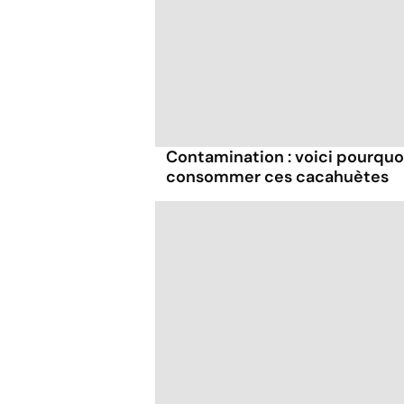
Contamination : voici pourquo
consommer ces cacahuètes