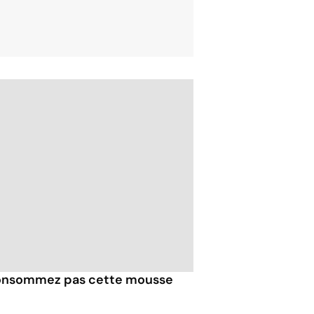
 consommez pas cette mousse