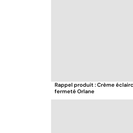
Rappel produit : Crème éclair
fermeté Orlane