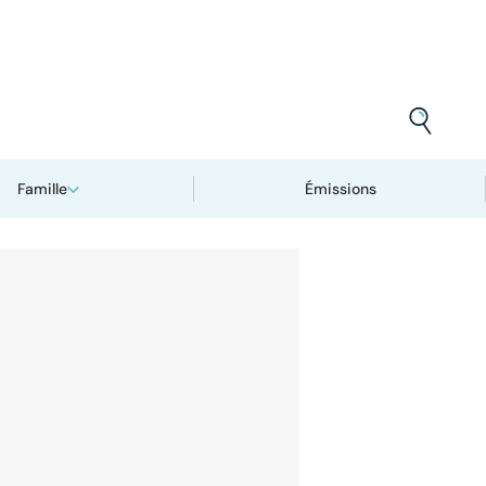
Famille
Émissions