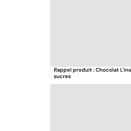
Rappel produit : Chocolat L'in
sucres