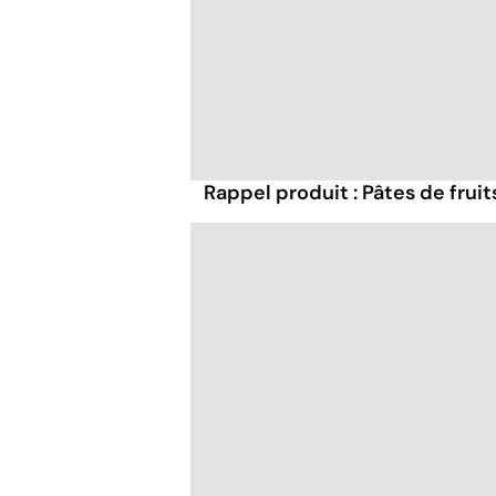
Rappel produit : Pâtes de frui