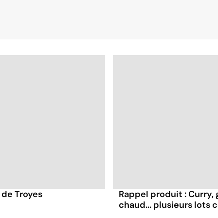
 de Troyes
Rappel produit : Curry,
chaud... plusieurs lots