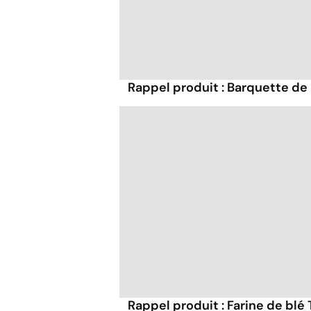
Rappel produit : Barquette de
Rappel produit : Farine de blé