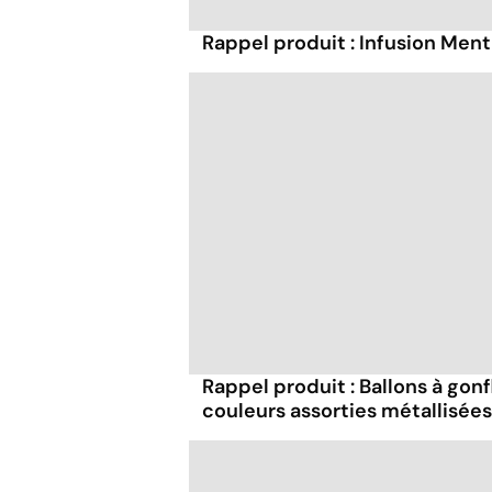
Rappel produit : Infusion Men
Rappel produit : Ballons à gonf
couleurs assorties métallisées