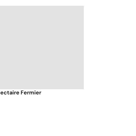
Nectaire Fermier