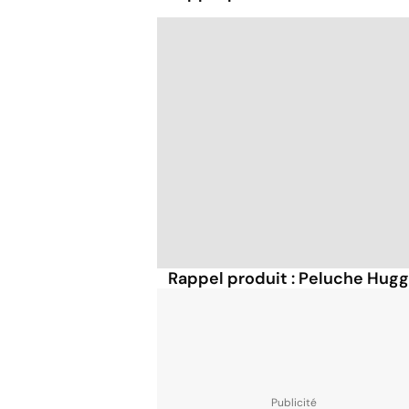
Rappel produit : Peluche Hu