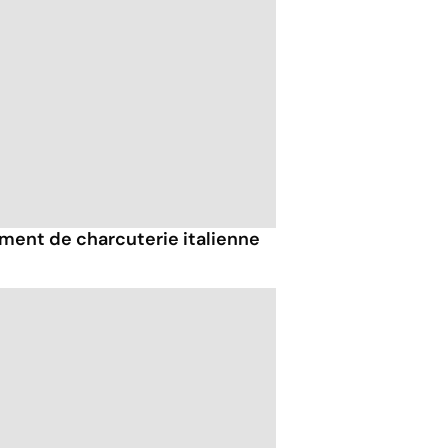
iment de charcuterie italienne