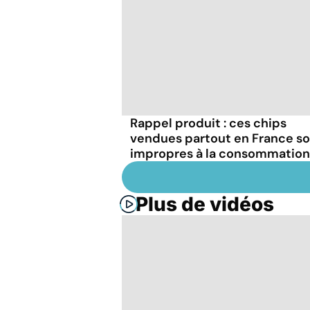
Rappel produit : ces chips
vendues partout en France s
impropres à la consommation
Plus de vidéos