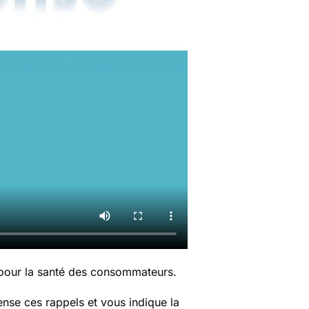
 pour la santé des consommateurs.
nse ces rappels et vous indique la