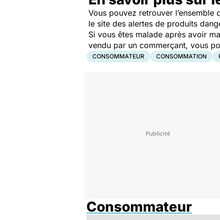
Vous pouvez retrouver l’ensemble d
le site des alertes de produits dang
Si vous êtes malade après avoir ma
vendu par un commerçant, vous pouv
CONSOMMATEUR
CONSOMMATION
Consommateur