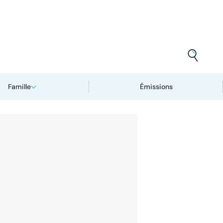
Famille
Émissions