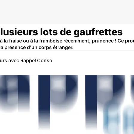
plusieurs lots de gaufrettes
 la fraise ou à la framboise récemment, prudence ! Ce produ
a présence d'un corps étranger.
eurs avec Rappel Conso