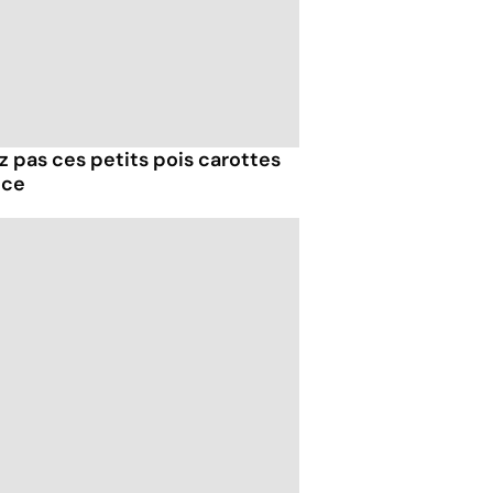
z pas ces petits pois carottes
nce