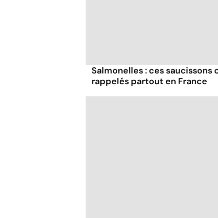
Salmonelles : ces saucissons
rappelés partout en France