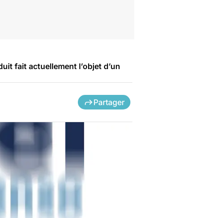
it fait actuellement l’objet d’un
Partager