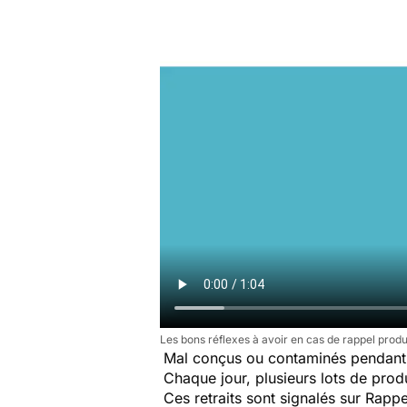
Les bons réflexes à avoir en cas de rappel produ
Mal conçus ou contaminés pendant 
Chaque jour, plusieurs lots de produi
Ces retraits sont signalés sur Rap