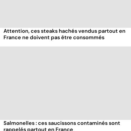
Attention, ces steaks hachés vendus partout en
France ne doivent pas être consommés
Salmonelles : ces saucissons contaminés sont
rappelés partout en France