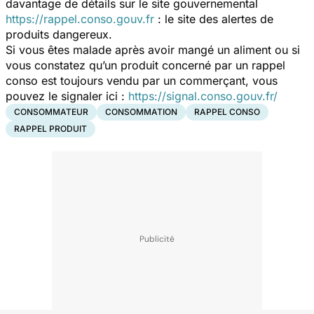
davantage de détails sur le site gouvernemental
https://rappel.conso.gouv.fr
: le site des alertes de
produits dangereux.
Si vous êtes malade après avoir mangé un aliment ou si
vous constatez qu’un produit concerné par un rappel
conso est toujours vendu par un commerçant, vous
pouvez le signaler ici :
https://signal.conso.gouv.fr/
CONSOMMATEUR
CONSOMMATION
RAPPEL CONSO
RAPPEL PRODUIT