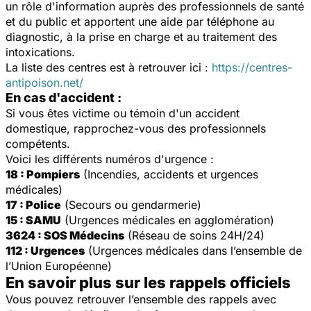
un rôle d'information auprès des professionnels de santé
et du public et apportent une aide par téléphone au
diagnostic, à la prise en charge et au traitement des
intoxications.
La liste des centres est à retrouver ici :
https://centres-
antipoison.net/
En cas d'accident :
Si vous êtes victime ou témoin d'un accident
domestique, rapprochez-vous des professionnels
compétents.
Voici les différents numéros d'urgence :
18 : Pompiers
(Incendies, accidents et urgences
médicales)
17 : Police
(Secours ou gendarmerie)
15 : SAMU
(Urgences médicales en agglomération)
3624 : SOS Médecins
(Réseau de soins 24H/24)
112 : Urgences
(Urgences médicales dans l’ensemble de
l’Union Européenne)
En savoir plus sur les rappels officiels
Vous pouvez retrouver l’ensemble des rappels avec