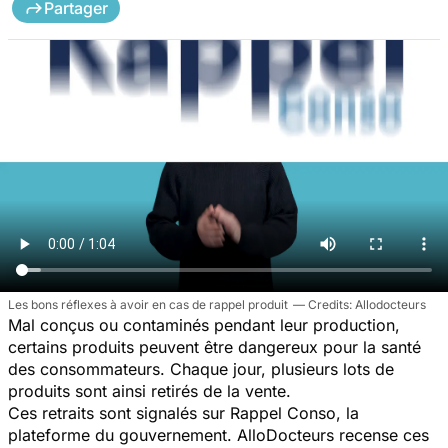
Partager
Les bons réflexes à avoir en cas de rappel produit
Allodocteurs
Mal conçus ou contaminés pendant leur production,
certains produits peuvent être dangereux pour la santé
des consommateurs. Chaque jour, plusieurs lots de
produits sont ainsi retirés de la vente.
Ces retraits sont signalés sur Rappel Conso, la
plateforme du gouvernement. AlloDocteurs recense ces