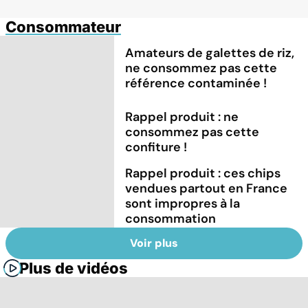
Consommateur
Amateurs de galettes de riz,
ne consommez pas cette
référence contaminée !
Rappel produit : ne
consommez pas cette
confiture !
Rappel produit : ces chips
vendues partout en France
sont impropres à la
consommation
Voir plus
Plus de vidéos