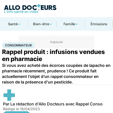
Santé
Bien-être
Famille
Émissions
Accueil
Santé
Consommateur
CONSOMMATEUR
Rappel produit : infusions vendues
en pharmacie
Si vous avez acheté des écorces coupées de lapacho en
pharmacie récemment, prudence ! Ce produit fait
actuellement l’objet d’un rappel consommateur en
raison de la présence d'un pesticide.
Par
La rédaction d'Allo Docteurs avec Rappel Conso
Rédigé le
18/04/2023