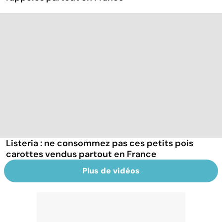
Listeria : ne consommez pas ces petits pois
carottes vendus partout en France
Plus de vidéos