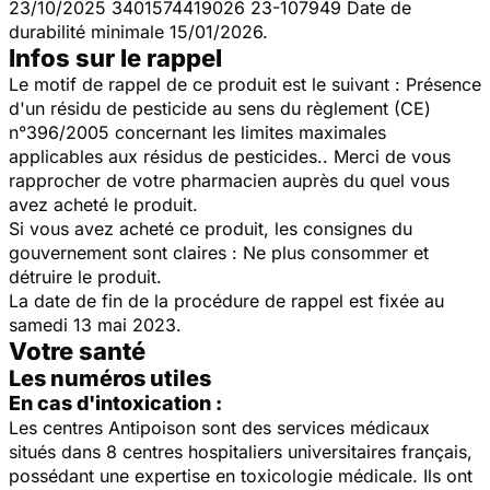
23/10/2025 3401574419026 23-107949 Date de
durabilité minimale 15/01/2026.
Infos sur le rappel
Le motif de rappel de ce produit est le suivant : Présence
d'un résidu de pesticide au sens du règlement (CE)
n°396/2005 concernant les limites maximales
applicables aux résidus de pesticides.. Merci de vous
rapprocher de votre pharmacien auprès du quel vous
avez acheté le produit.
Si vous avez acheté ce produit, les consignes du
gouvernement sont claires : Ne plus consommer et
détruire le produit.
La date de fin de la procédure de rappel est fixée au
samedi 13 mai 2023.
Votre santé
Les numéros utiles
En cas d'intoxication :
Les centres Antipoison sont des services médicaux
situés dans 8 centres hospitaliers universitaires français,
possédant une expertise en toxicologie médicale. Ils ont