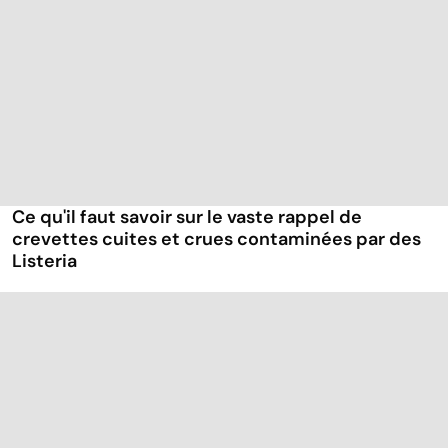
Ce qu'il faut savoir sur le vaste rappel de
crevettes cuites et crues contaminées par des
Listeria