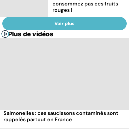
consommez pas ces fruits
rouges !
Voir plus
Plus de vidéos
Salmonelles : ces saucissons contaminés sont
rappelés partout en France