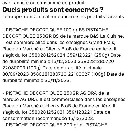
avez acheté ou consommé ce produit.
Quels produits sont concernés ?
Le rappel consommateur concerne les produits suivants
:
- PISTACHE DECORTIQUEE 100 gr BS PISTACHE
DECORTIQUEE 250GR BS de la marque B&S La Cuisine.
Il est commercialisé dans les enseignes Grand Frais,
Place du Marché et Clients BtoB de France entière. Il
s’agit du lot 3580281252024 359/123221 (250g) Date
de durabilité minimale 15/12/2023 3580281280720
22080003 (100g) Date de durabilité minimale
30/09/2023 3580281280720 22100027 (100g) Date de
durabilité minimale 30/11/2023.
- PISTACHE DECORTIQUEE 250GR AGIDRA de la
marque AGIDRA. Il est commercialisé dans les enseignes
Place du Marché et clients BtoB de France entière. Il
s’agit du lot 3580281252031 359/123221 Date de
consommation recommandée 15/12/2023.
- PISTACHE DECORTIQUEE 200 gr et PISTACHE