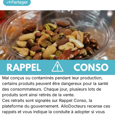
Partager
Mal conçus ou contaminés pendant leur production,
certains produits peuvent être dangereux pour la santé
des consommateurs. Chaque jour, plusieurs lots de
produits sont ainsi retirés de la vente.
Ces retraits sont signalés sur Rappel Conso, la
plateforme du gouvernement. AlloDocteurs recense ces
rappels et vous indique la conduite à adopter si vous