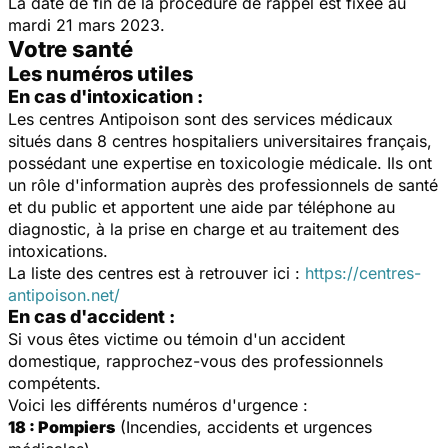
La date de fin de la procédure de rappel est fixée au
mardi 21 mars 2023.
Votre santé
Les numéros utiles
En cas d'intoxication :
Les centres Antipoison sont des services médicaux
situés dans 8 centres hospitaliers universitaires français,
possédant une expertise en toxicologie médicale. Ils ont
un rôle d'information auprès des professionnels de santé
et du public et apportent une aide par téléphone au
diagnostic, à la prise en charge et au traitement des
intoxications.
La liste des centres est à retrouver ici :
https://centres-
antipoison.net/
En cas d'accident :
Si vous êtes victime ou témoin d'un accident
domestique, rapprochez-vous des professionnels
compétents.
Voici les différents numéros d'urgence :
18 : Pompiers
(Incendies, accidents et urgences