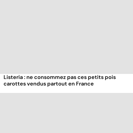
Listeria : ne consommez pas ces petits pois
carottes vendus partout en France