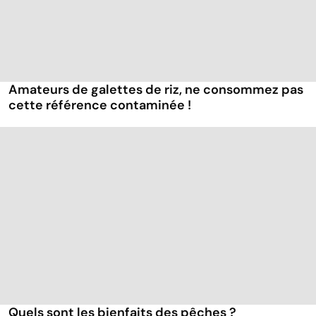
Amateurs de galettes de riz, ne consommez pas
cette référence contaminée !
Quels sont les bienfaits des pêches ?