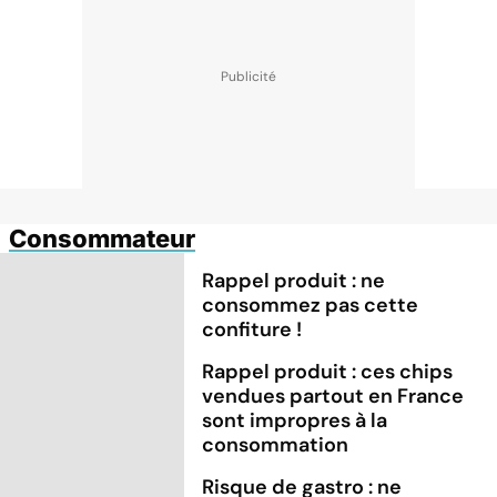
Consommateur
Rappel produit : ne
consommez pas cette
confiture !
Rappel produit : ces chips
vendues partout en France
sont impropres à la
consommation
Risque de gastro : ne