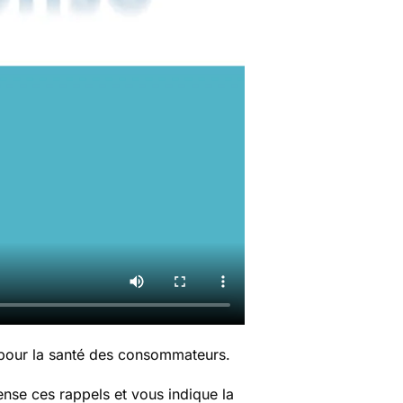
 pour la santé des consommateurs.
nse ces rappels et vous indique la