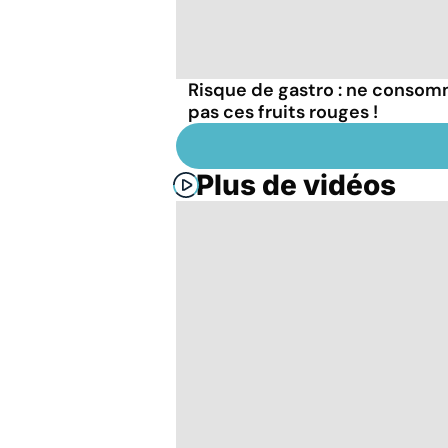
Risque de gastro : ne conso
pas ces fruits rouges !
Plus de vidéos