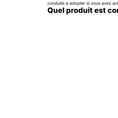
conduite à adopter si vous avez a
Quel produit est c