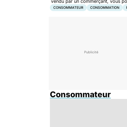
vendu par un commerçant, vous pouv
CONSOMMATEUR
CONSOMMATION
Consommateur