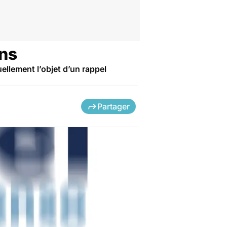
ns
llement l’objet d’un rappel
Partager