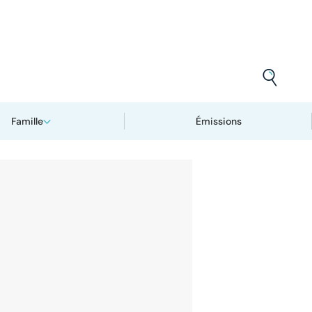
Famille
Émissions