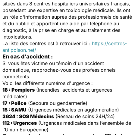
situés dans 8 centres hospitaliers universitaires français,
possédant une expertise en toxicologie médicale. Ils ont
un rôle d'information auprès des professionnels de santé
et du public et apportent une aide par téléphone au
diagnostic, à la prise en charge et au traitement des
intoxications.
La liste des centres est à retrouver ici :
https://centres-
antipoison.net/
En cas d'accident :
Si vous êtes victime ou témoin d'un accident
domestique, rapprochez-vous des professionnels
compétents.
Voici les différents numéros d'urgence :
18 : Pompiers
(Incendies, accidents et urgences
médicales)
17 : Police
(Secours ou gendarmerie)
15 : SAMU
(Urgences médicales en agglomération)
3624 : SOS Médecins
(Réseau de soins 24H/24)
112 : Urgences
(Urgences médicales dans l’ensemble de
l’Union Européenne)