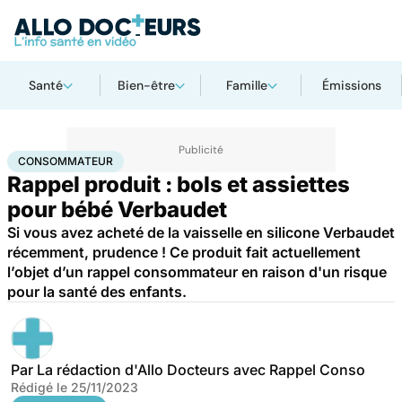
Santé
Bien-être
Famille
Émissions
Accueil
Santé
Consommateur
CONSOMMATEUR
Rappel produit : bols et assiettes
pour bébé Verbaudet
Si vous avez acheté de la vaisselle en silicone Verbaudet
récemment, prudence ! Ce produit fait actuellement
l’objet d’un rappel consommateur en raison d'un risque
pour la santé des enfants.
Par
La rédaction d'Allo Docteurs avec Rappel Conso
Rédigé le
25/11/2023