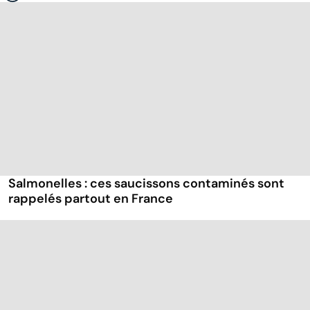
Salmonelles : ces saucissons contaminés sont
rappelés partout en France