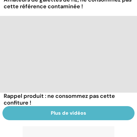
cette référence contaminée !
Rappel produit : ne consommez pas cette
confiture !
Plus de vidéos