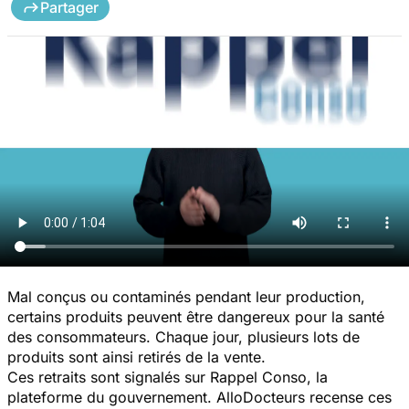
Partager
Mal conçus ou contaminés pendant leur production,
certains produits peuvent être dangereux pour la santé
des consommateurs. Chaque jour, plusieurs lots de
produits sont ainsi retirés de la vente.
Ces retraits sont signalés sur Rappel Conso, la
plateforme du gouvernement. AlloDocteurs recense ces