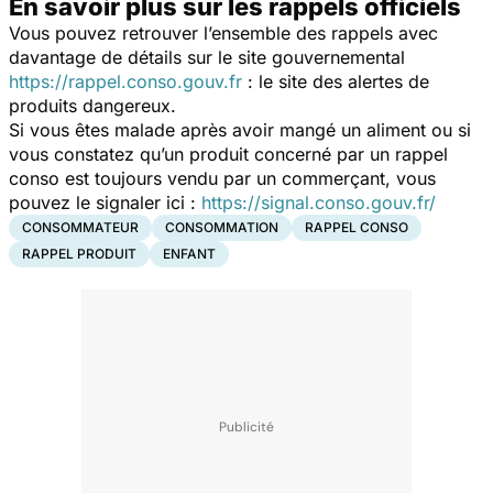
En savoir plus sur les rappels officiels
Vous pouvez retrouver l’ensemble des rappels avec
davantage de détails sur le site gouvernemental
https://rappel.conso.gouv.fr
: le site des alertes de
produits dangereux.
Si vous êtes malade après avoir mangé un aliment ou si
vous constatez qu’un produit concerné par un rappel
conso est toujours vendu par un commerçant, vous
pouvez le signaler ici :
https://signal.conso.gouv.fr/
CONSOMMATEUR
CONSOMMATION
RAPPEL CONSO
RAPPEL PRODUIT
ENFANT