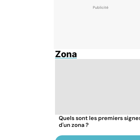
Zona
Quels sont les premiers signe
d'un zona ?