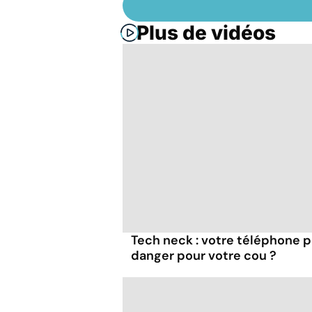
Plus de vidéos
Tech neck : votre téléphone p
danger pour votre cou ?