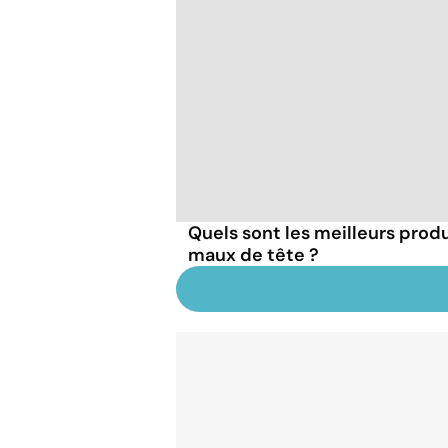
Quels sont les meilleurs produ
maux de tête ?