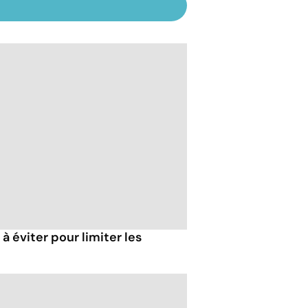
à éviter pour limiter les