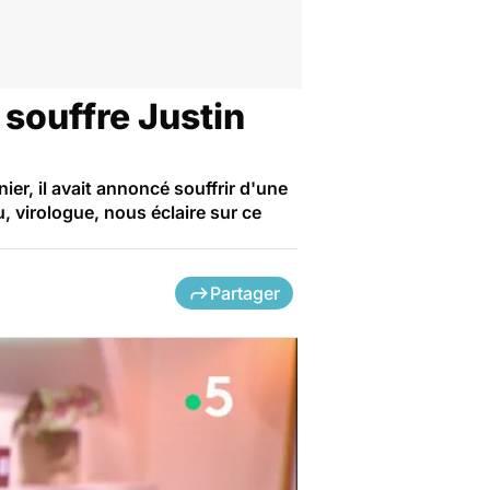
souffre Justin
er, il avait annoncé souffrir d'une
, virologue, nous éclaire sur ce
Partager