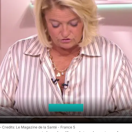
Le Magazine de la Santé - France 5