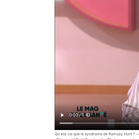
Qu'est-ce que le syndrome de Ramsay Hunt ?