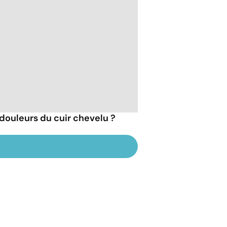
ouleurs du cuir chevelu ?