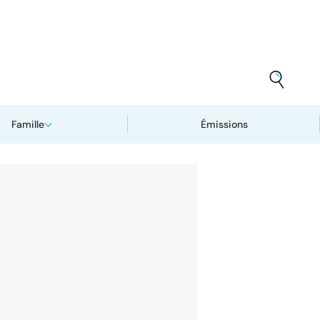
Famille
Émissions