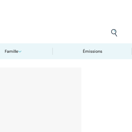
Famille
Émissions