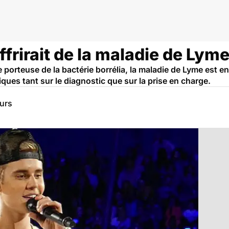
ffrirait de la maladie de Lym
porteuse de la bactérie borrélia, la maladie de Lyme est 
fiques tant sur le diagnostic que sur la prise en charge.
eurs