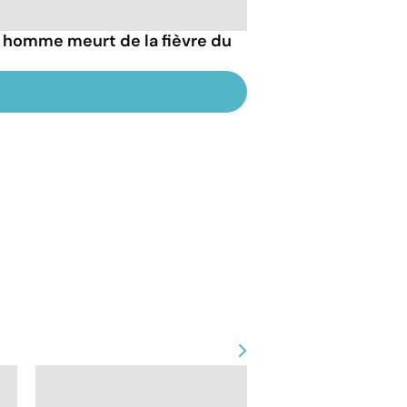
n homme meurt de la fièvre du