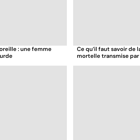
oreille : une femme
Ce qu’il faut savoir de
ourde
mortelle transmise par 