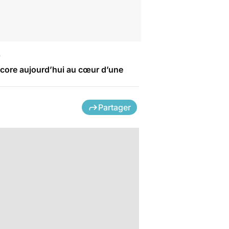
e
encore aujourd’hui au cœur d’une
Partager