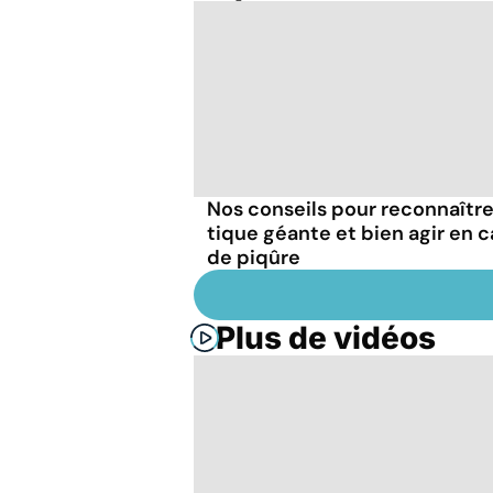
Nos conseils pour reconnaître
tique géante et bien agir en c
de piqûre
Plus de vidéos