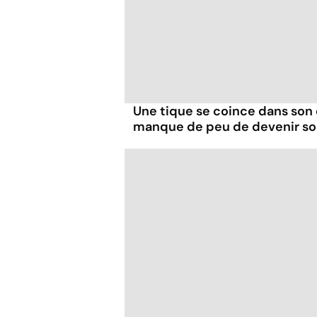
Une tique se coince dans son 
manque de peu de devenir s