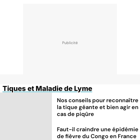
Tiques et Maladie de Lyme
Nos conseils pour reconnaître
la tique géante et bien agir en
cas de piqûre
Faut-il craindre une épidémie
de fièvre du Congo en France