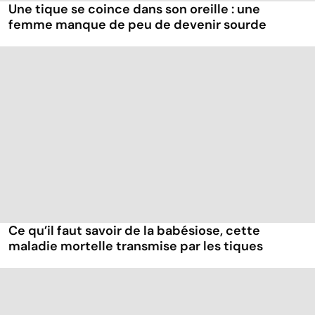
Une tique se coince dans son oreille : une
femme manque de peu de devenir sourde
Ce qu’il faut savoir de la babésiose, cette
maladie mortelle transmise par les tiques