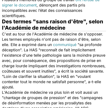
signer le document
, dénonçant des partis pris
incompatibles avec l’état des connaissances
scientifiques.
Des termes "sans raison d'être", selon
l'Académie de médecine
C'est au tour de l'Académie de médecine de s'opposer.
Les termes employés n'ont pas de raison d'être, selon
elle. Elle a exprimé dans un
communiqué
"sa profonde
déception". La HAS "reconnaît de fait implicitement
l'existence d'une telle pathologie sans la moindre preuve
avec, pour conséquence, des propositions de prise en
charge lourde impliquant des investigations nombreuses,
coûteuses et souvent inutiles", a écrit la société savante.
"Loin de clarifier la situation", la HAS en "voulant
contenter tout le monde ne satisfait personne", a-t-elle
ajouté.
L'Académie de médecine va plus loin et voit aussi un
"chantage de groupes de pression" et des "campagnes
de désinformation menées par les prosélytes des