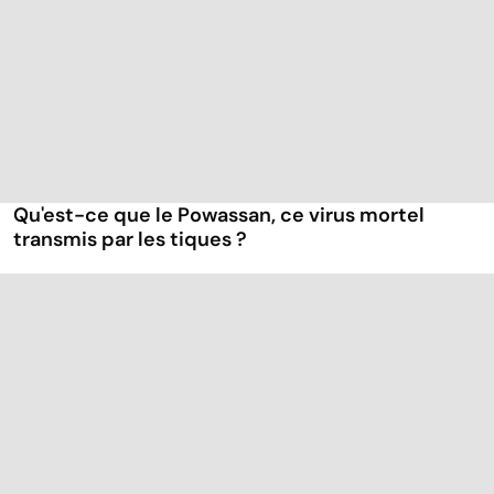
Qu'est-ce que le Powassan, ce virus mortel
transmis par les tiques ?