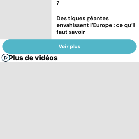
?
Des tiques géantes
envahissent l’Europe : ce qu’il
faut savoir
Voir plus
Plus de vidéos