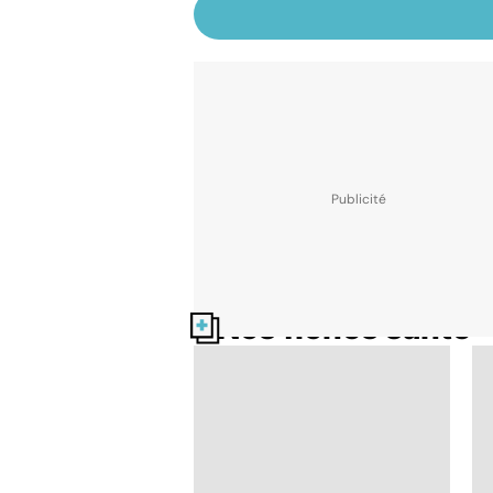
Nos fiches santé