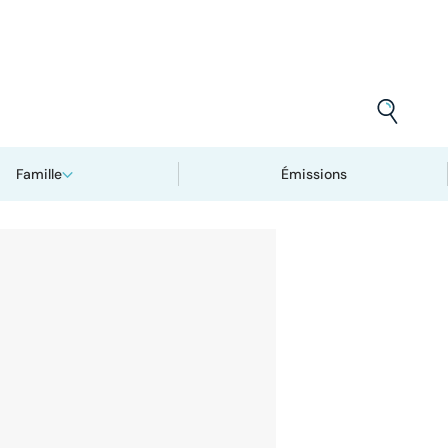
Famille
Émissions