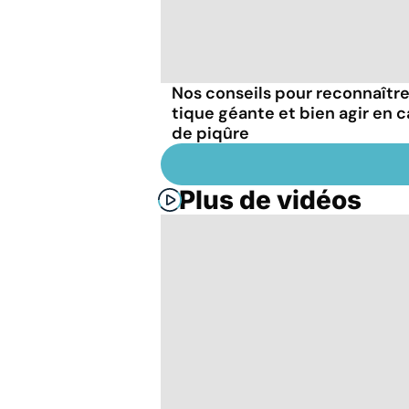
Nos conseils pour reconnaître
tique géante et bien agir en c
de piqûre
Plus de vidéos