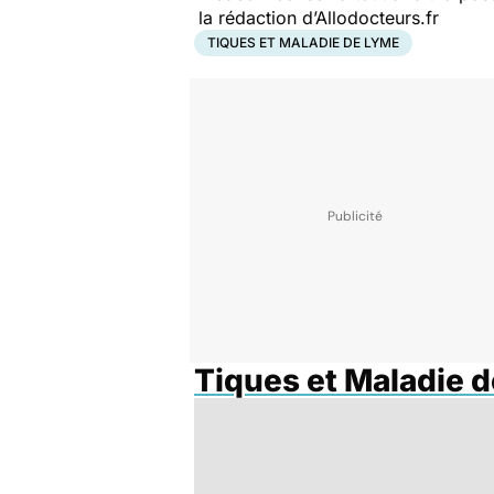
la rédaction d’Allodocteurs.fr
TIQUES ET MALADIE DE LYME
Tiques et Maladie 