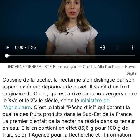
INCARNE_GENERALISTE_Bien-manger
Allo Docteurs - Newen
Digital
Cousine de la pêche, la nectarine s'en distingue par son
aspect extérieur dépourvu de duvet. Il s'agit d'un fruit
originaire de Chine, qui est arrivé dans nos vergers entre
le XVe et le XVIIe siècle, selon le
ministère de
l'Agriculture
. C'est le label "Pêche d'ici" qui garantit la
qualité des fruits produits dans le Sud-Est de la France.
Le premier bienfait de la nectarine réside dans sa teneur
en eau. Elle en contient en effet 86,6 g pour 100 g de
fruit, selon l'Agence pour la Recherche et l'Information