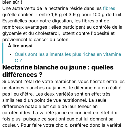
bien sûr !
Une autre vertu de la nectarine réside dans les
fibres
qu'elle contient : entre 1,9 g et 3,9 g pour 100 g de fruit.
Essentielles pour notre digestion, les fibres ont de
nombreux avantages : elles participent au contrôle de la
glycémie et du cholestérol, luttent contre l'obésité et
préviennent le cancer du côlon.
À lire aussi
Quels sont les aliments les plus riches en vitamine
C ?
Nectarine blanche ou jaune : quelles
différences ?
Si devant l'étal de votre maraîcher, vous hésitez entre les
nectarines blanches ou jaunes, le dilemme n'a en réalité
pas lieu d'être. Les deux variétés sont en effet très
similaires d'un point de vue nutritionnel. La seule
différence notable est celle de leur teneur en
caroténoïdes. La variété jaune en contient en effet dix
fois plus, puisque ce sont ont eux qui lui donnent sa
couleur. Pour faire votre choix, préférez donc la variété