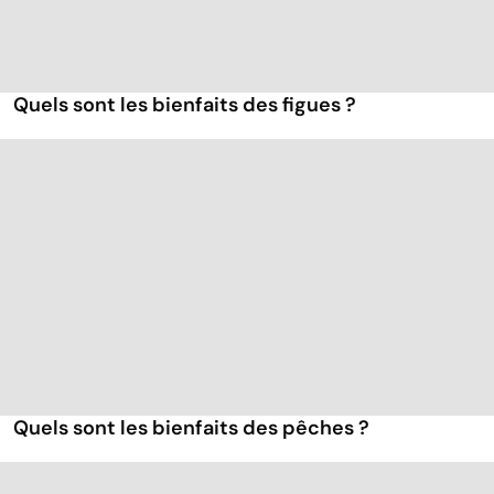
Quels sont les bienfaits des figues ?
Quels sont les bienfaits des pêches ?