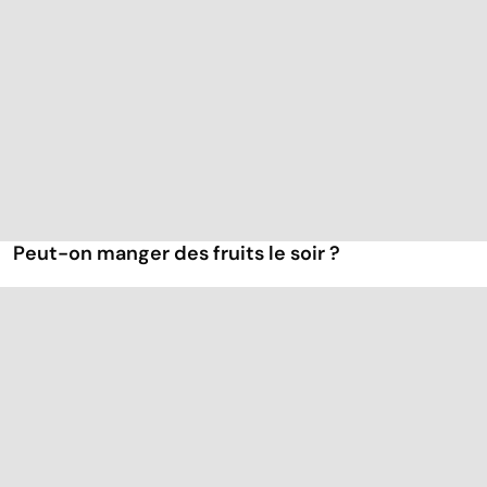
Peut-on manger des fruits le soir ?