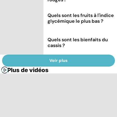
Quels sont les fruits à l'indice
glycémique le plus bas ?
Quels sont les bienfaits du
cassis ?
Voir plus
Plus de vidéos