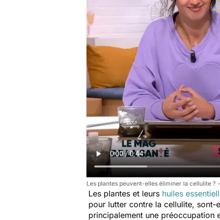
Les plantes peuvent-elles éliminer la cellulite ?
Les plantes et leurs
huiles essentiel
pour lutter contre la cellulite, sont
principalement une préoccupation 