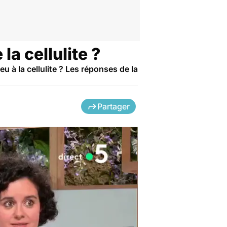
la cellulite ?
u à la cellulite ? Les réponses de la
Partager