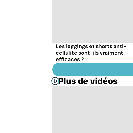
Les leggings et shorts anti-
cellulite sont-ils vraiment
efficaces ?
Plus de vidéos