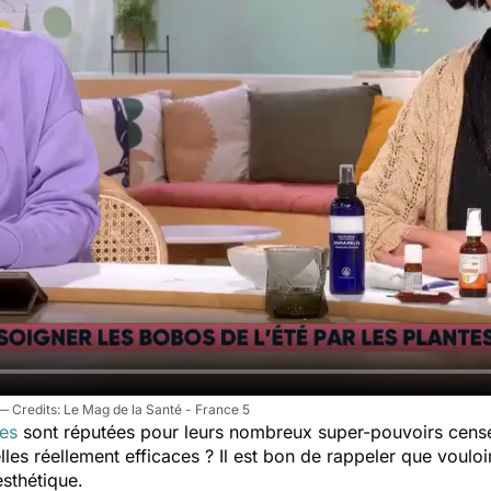
Le Mag de la Santé - France 5
les
sont réputées pour leurs nombreux super-pouvoirs cens
-elles réellement efficaces ? Il est bon de rappeler que vouloi
esthétique.