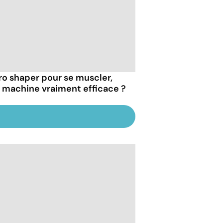
ro shaper pour se muscler,
 machine vraiment efficace ?