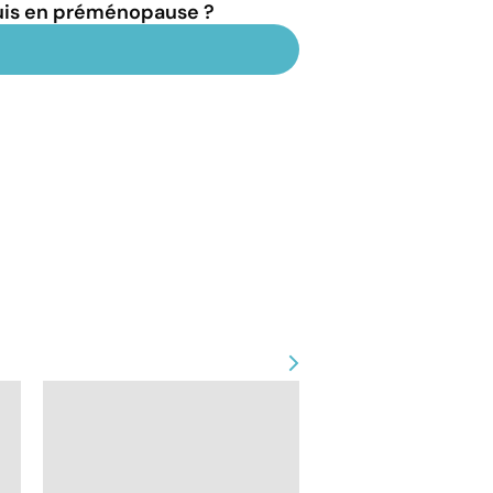
suis en préménopause ?