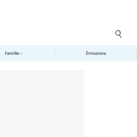
Famille
Émissions