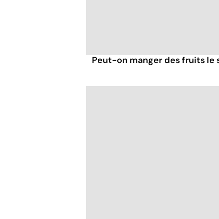
Peut-on manger des fruits le s