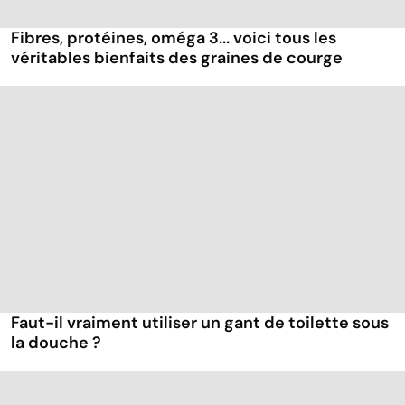
Fibres, protéines, oméga 3... voici tous les
véritables bienfaits des graines de courge
Faut-il vraiment utiliser un gant de toilette sous
la douche ?