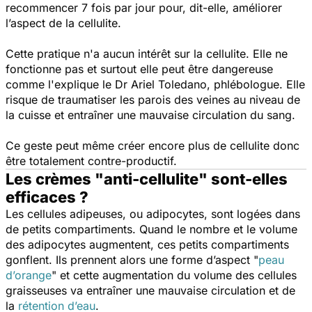
recommencer 7 fois par jour pour, dit-elle, améliorer
l’aspect de la cellulite.
Cette pratique n'a aucun intérêt sur la cellulite. Elle ne
fonctionne pas et surtout elle peut être dangereuse
comme l'explique le Dr Ariel Toledano, phlébologue. Elle
risque de traumatiser les parois des veines au niveau de
la cuisse et entraîner une mauvaise circulation du sang.
Ce geste peut même créer encore plus de cellulite donc
être totalement contre-productif.
Les crèmes "anti-cellulite" sont-elles
efficaces ?
Les cellules adipeuses, ou adipocytes, sont logées dans
de petits compartiments. Quand le nombre et le volume
des adipocytes augmentent, ces petits compartiments
gonflent. Ils prennent alors une forme d’aspect
"
peau
d’orange
"
et cette augmentation du volume des cellules
graisseuses va entraîner une mauvaise circulation et de
la
rétention d’eau
.