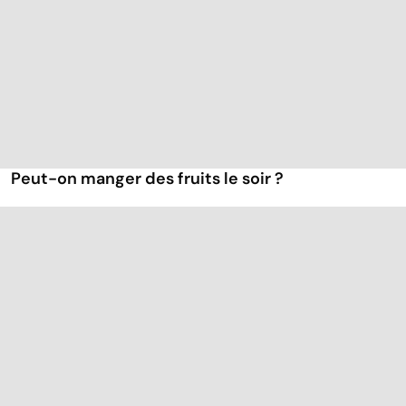
Peut-on manger des fruits le soir ?