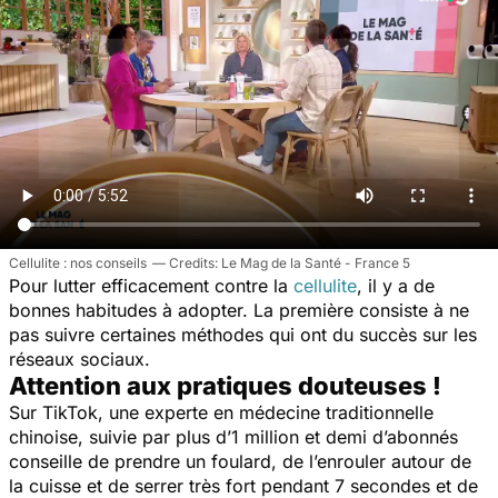
Cellulite : nos conseils
Le Mag de la Santé - France 5
Pour lutter efficacement contre la
cellulite
, il y a de
bonnes habitudes à adopter. La première consiste à ne
pas suivre certaines méthodes qui ont du succès sur les
réseaux sociaux.
Attention aux pratiques douteuses !
Sur TikTok, une experte en médecine traditionnelle
chinoise, suivie par plus d’1 million et demi d’abonnés
conseille de prendre un foulard, de l’enrouler autour de
la cuisse et de serrer très fort pendant 7 secondes et de