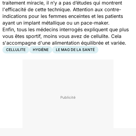
traitement miracle, il n’y a pas d’études qui montrent
l'efficacité de cette technique. Attention aux contre-
indications pour les femmes enceintes et les patients
ayant un implant métallique ou un pace-maker.
Enfin, tous les médecins interrogés expliquent que plus
vous êtes sportif, moins vous avez de cellulite. Cela
s'accompagne d'une alimentation équilibrée et variée.
CELLULITE
HYGIÈNE
LE MAG DE LA SANTÉ