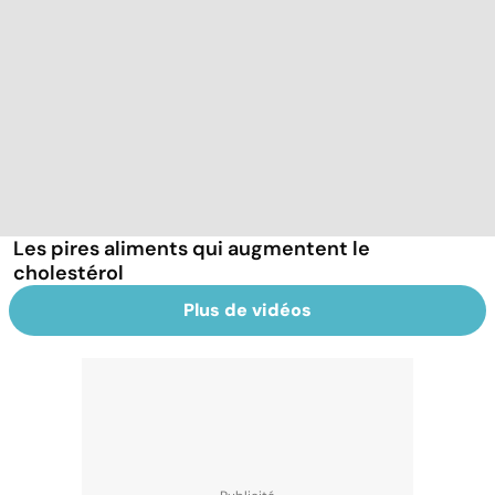
Les pires aliments qui augmentent le
cholestérol
Plus de vidéos