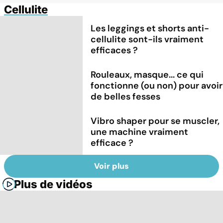
Cellulite
Les leggings et shorts anti-
cellulite sont-ils vraiment
efficaces ?
Rouleaux, masque... ce qui
fonctionne (ou non) pour avoir
de belles fesses
Vibro shaper pour se muscler,
une machine vraiment
efficace ?
Voir plus
Plus de vidéos