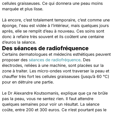
cellules graisseuses. Ce qui donnera une peau moins
marquée et plus lisse.
Là encore, c’est totalement temporaire, c’est comme une
éponge, l'eau est vidée à l’intérieur, mais quelques jours
après, elle se remplit d’eau à nouveau. Ces soins sont
donc à refaire très souvent et ils coûtent une centaine
d’euros la séance.
Des séances de radiofréquence
Certains dermatologues et médecins esthétiques peuvent
proposer des
séances de radiofréquence
. Des
électrodes, reliées à une machine, sont placées sur la
zone à traiter. Les micro-ondes vont traverser la peau et
chauffer très fort les cellules graisseuses (jusqu’à 60 °C)
pour en détruire une partie.
Le Dr Alexandre Koutsomanis, explique que ça ne brûle
pas la peau, vous ne sentez rien. Il faut attendre
quelques semaines pour voir un résultat. La séance
coûte, entre 200 et 300 euros. Ce n’est pourtant pas le