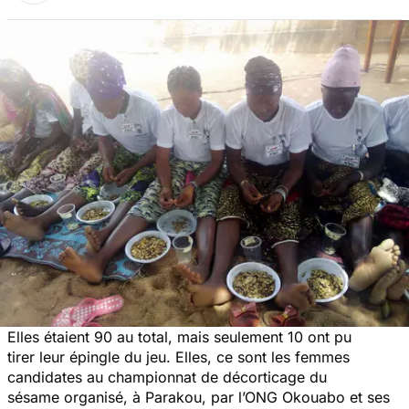
Elles étaient 90 au total, mais seulement 10 ont pu
tirer leur épingle du jeu. Elles, ce sont les femmes
candidates au championnat de décorticage du
sésame organisé, à Parakou, par l’ONG Okouabo et ses