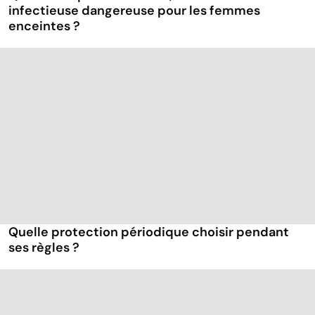
infectieuse dangereuse pour les femmes
enceintes ?
Quelle protection périodique choisir pendant
ses règles ?