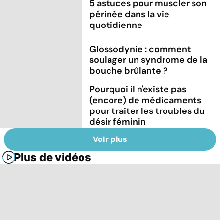
5 astuces pour muscler son
périnée dans la vie
quotidienne
Glossodynie : comment
soulager un syndrome de la
bouche brûlante ?
Pourquoi il n'existe pas
(encore) de médicaments
pour traiter les troubles du
désir féminin
Voir plus
Plus de vidéos