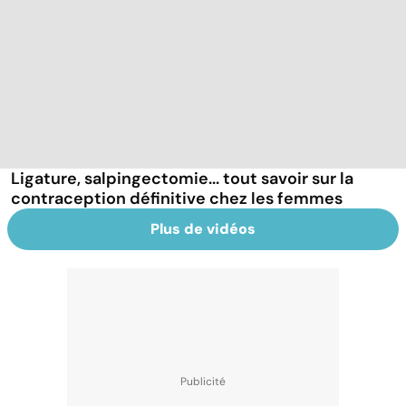
Ligature, salpingectomie... tout savoir sur la
contraception définitive chez les femmes
Plus de vidéos