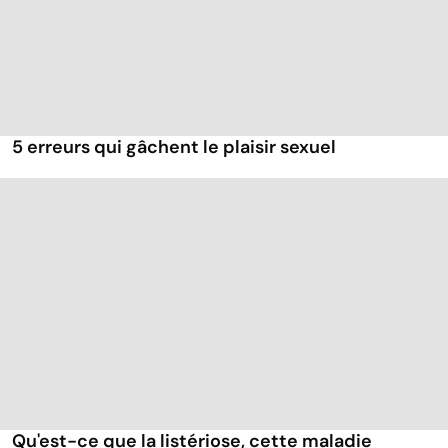
5 erreurs qui gâchent le plaisir sexuel
Qu'est-ce que la listériose, cette maladie