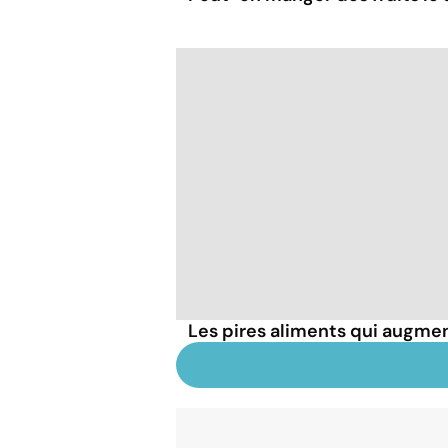
Les pires aliments qui augmen