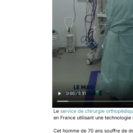
Le
service de chirurgie orthopédiq
en France utilisant une technologie
Cet homme de 70 ans souffre de dou