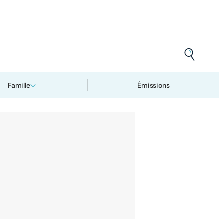
Famille
Émissions