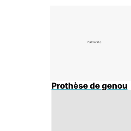
Prothèse de genou