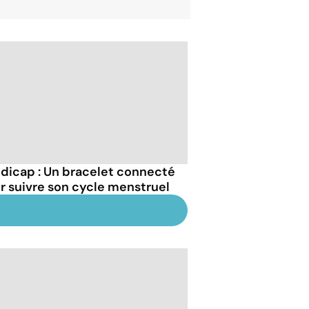
dicap : Un bracelet connecté
r suivre son cycle menstruel