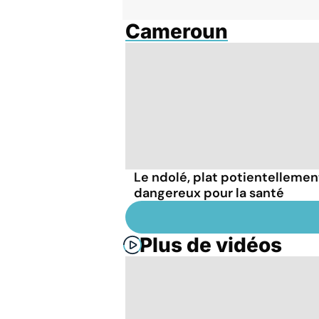
Cameroun
Le ndolé, plat potientellemen
dangereux pour la santé
Plus de vidéos