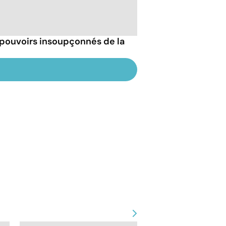
 pouvoirs insoupçonnés de la