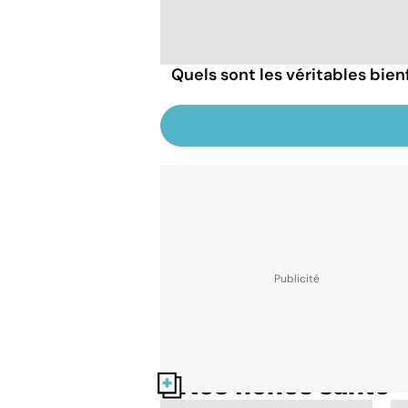
Quels sont les véritables bien
Nos fiches santé