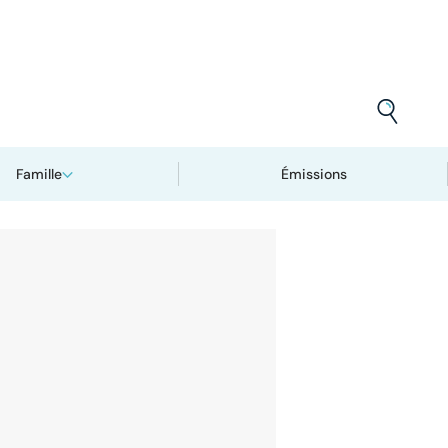
Famille
Émissions