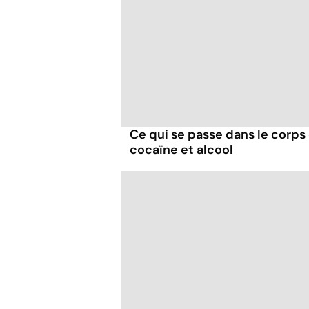
Ce qui se passe dans le corp
cocaïne et alcool