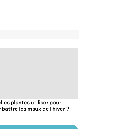
lles plantes utiliser pour
battre les maux de l'hiver ?