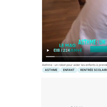
Asthme : un robot pour aider les enfants à prend
ASTHME
ENFANT
RENTRÉE SCOLAIR