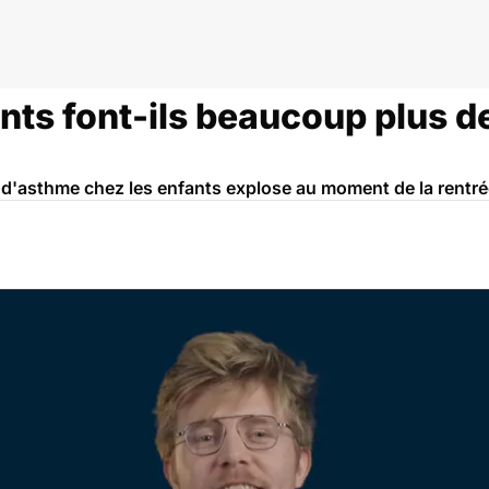
nts font-ils beaucoup plus d
d'asthme chez les enfants explose au moment de la rentré