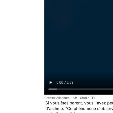
Allodocteurs.fr - Studio TF1
Si vous êtes parent, vous l'avez pe
d'asthme.
"Ce phénomène s'observe