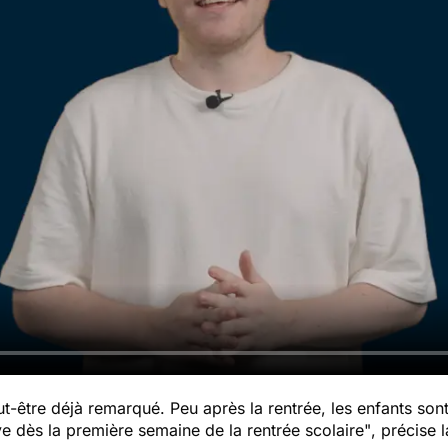
ut-être déjà remarqué. Peu après la rentrée, les enfants son
 dès la première semaine de la rentrée scolaire"
, précise 