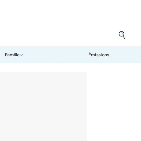
Famille
Émissions