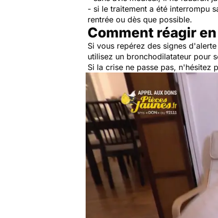
- si le traitement a été interrompu s
rentrée ou dès que possible.
Comment réagir en 
Si vous repérez des signes d'alerte
utilisez un bronchodilatateur pour 
Si la crise ne passe pas, n'hésitez