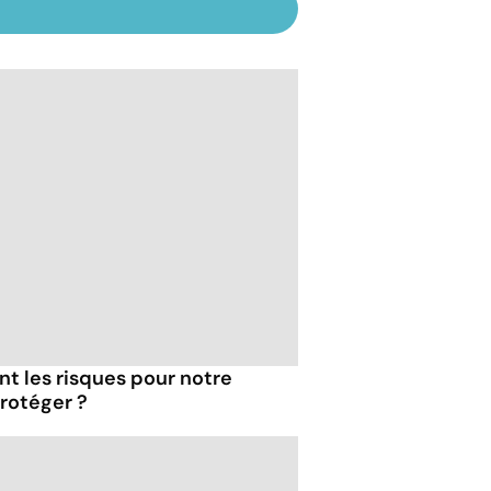
ont les risques pour notre
rotéger ?