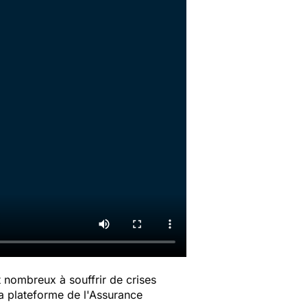
t nombreux à souffrir de crises
la plateforme de l'Assurance