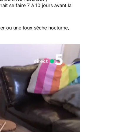
ait se faire 7 à 10 jours avant la
irer ou une toux sèche nocturne,