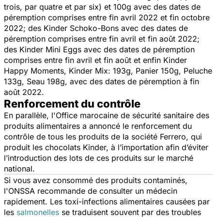
trois, par quatre et par six) et 100g avec des dates de
péremption comprises entre fin avril 2022 et fin octobre
2022; des Kinder Schoko-Bons avec des dates de
péremption comprises entre fin avril et fin août 2022;
des Kinder Mini Eggs avec des dates de péremption
comprises entre fin avril et fin août et enfin Kinder
Happy Moments, Kinder Mix: 193g, Panier 150g, Peluche
133g, Seau 198g, avec des dates de péremption à fin
août 2022.
Renforcement du contrôle
En parallèle, l'Office marocaine de sécurité sanitaire des
produits alimentaires a annoncé le renforcement du
contrôle de tous les produits de la société Ferrero, qui
produit les chocolats Kinder, à l’importation afin d’éviter
l’introduction des lots de ces produits sur le marché
national.
Si vous avez consommé des produits contaminés,
l'ONSSA recommande de consulter un médecin
rapidement. Les toxi-infections alimentaires causées par
les
salmonelles
se traduisent souvent par des troubles