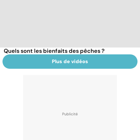
Quels sont les bienfaits des pêches ?
Plus de vidéos