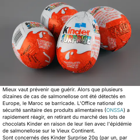
Mieux vaut prévenir que guérir. Alors que plusieurs
dizaines de cas de salmonellose ont été détectés en
Europe, le Maroc se barricade. L'Office national de
sécurité sanitaire des produits alimentaires (
ONSSA
) a
rapidement réagir, en retirant du marché des lots de
chocolats Kinder en raison de leur lien avec l'épidémie
de salmonellose sur le Vieux Continent.
Sont concernés des Kinder Surprise 20g (par un, par