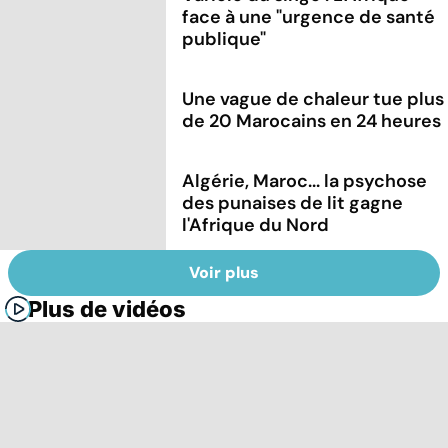
face à une "urgence de santé
publique"
Une vague de chaleur tue plus
de 20 Marocains en 24 heures
Algérie, Maroc... la psychose
des punaises de lit gagne
l'Afrique du Nord
Voir plus
Plus de vidéos