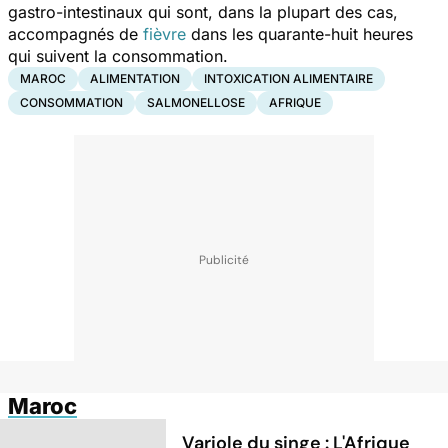
gastro-intestinaux qui sont, dans la plupart des cas,
accompagnés de
fièvre
dans les quarante-huit heures
qui suivent la consommation.
MAROC
ALIMENTATION
INTOXICATION ALIMENTAIRE
CONSOMMATION
SALMONELLOSE
AFRIQUE
Maroc
Variole du singe : L'Afrique