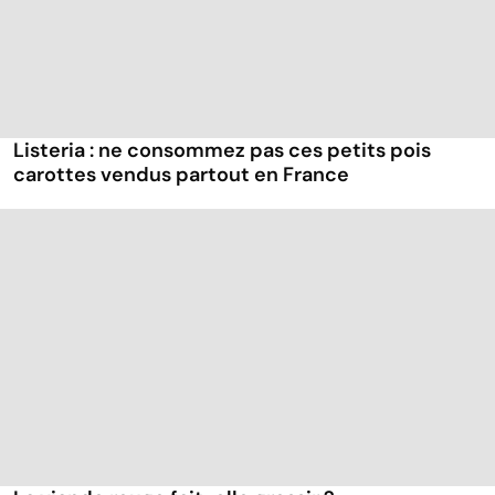
Listeria : ne consommez pas ces petits pois
carottes vendus partout en France