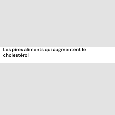
Les pires aliments qui augmentent le
cholestérol