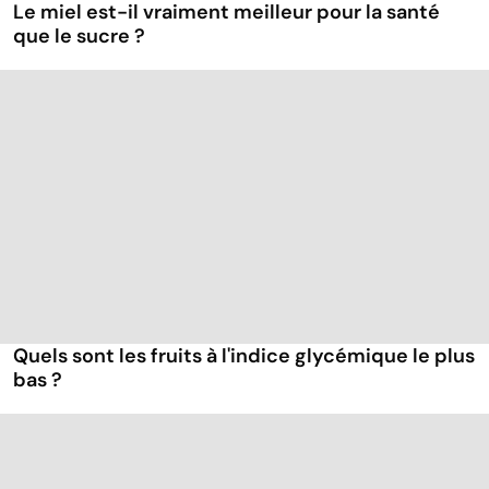
Le miel est-il vraiment meilleur pour la santé
que le sucre ?
Quels sont les fruits à l'indice glycémique le plus
bas ?