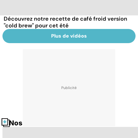
Découvrez notre recette de café froid version
"cold brew" pour cet été
Plus de vidéos
Nos fiches santé