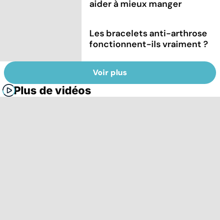
aider à mieux manger
Les bracelets anti-arthrose
fonctionnent-ils vraiment ?
Voir plus
Plus de vidéos