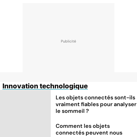
Innovation technologique
Les objets connectés sont-ils
vraiment fiables pour analyser
le sommeil ?
Comment les objets
connectés peuvent nous