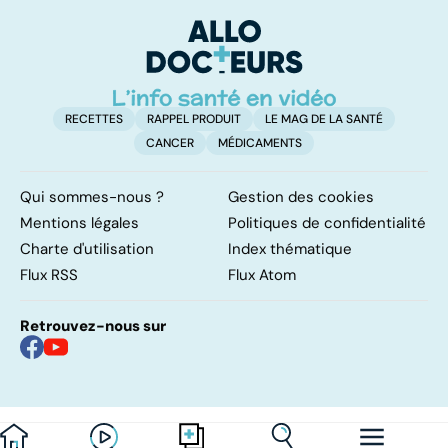
p
RECETTES
RAPPEL PRODUIT
LE MAG DE LA SANTÉ
CANCER
MÉDICAMENTS
Qui sommes-nous ?
Gestion des cookies
Mentions légales
Politiques de confidentialité
Charte d'utilisation
Index thématique
Flux RSS
Flux Atom
Retrouvez-nous sur