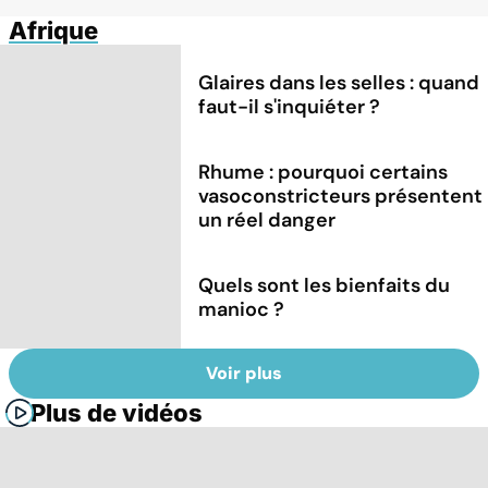
Afrique
Glaires dans les selles : quand
faut-il s'inquiéter ?
Rhume : pourquoi certains
vasoconstricteurs présentent
un réel danger
Quels sont les bienfaits du
manioc ?
Voir plus
Plus de vidéos