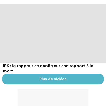
ISK : le rappeur se confie sur son rapport à la
mort
Plus de vidéos