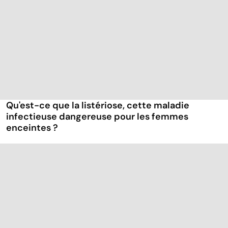
Qu'est-ce que la listériose, cette maladie
infectieuse dangereuse pour les femmes
enceintes ?