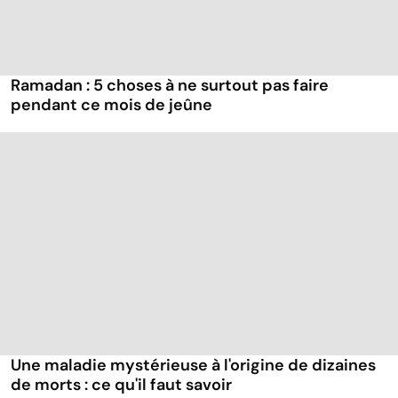
Ramadan : 5 choses à ne surtout pas faire
pendant ce mois de jeûne
Une maladie mystérieuse à l'origine de dizaines
de morts : ce qu'il faut savoir