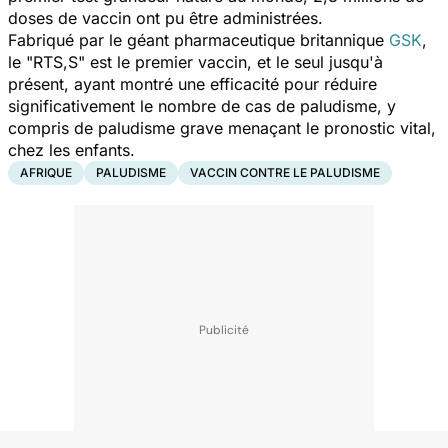
doses de vaccin ont pu être administrées.
Fabriqué par le géant pharmaceutique britannique
GSK
,
le
"RTS,S"
est le premier vaccin, et le seul jusqu'à
présent, ayant montré une efficacité pour réduire
significativement le nombre de cas de paludisme, y
compris de paludisme grave menaçant le pronostic vital,
chez les enfants.
AFRIQUE
PALUDISME
VACCIN CONTRE LE PALUDISME