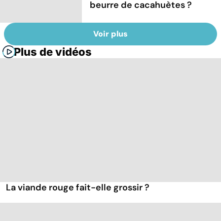
beurre de cacahuètes ?
Voir plus
Plus de vidéos
La viande rouge fait-elle grossir ?