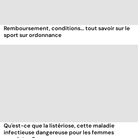
Remboursement, conditions... tout savoir sur le
sport sur ordonnance
Qu'est-ce que la listériose, cette maladie
infectieuse dangereuse pour les femmes