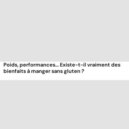
Poids, performances... Existe-t-il vraiment des
bienfaits à manger sans gluten ?