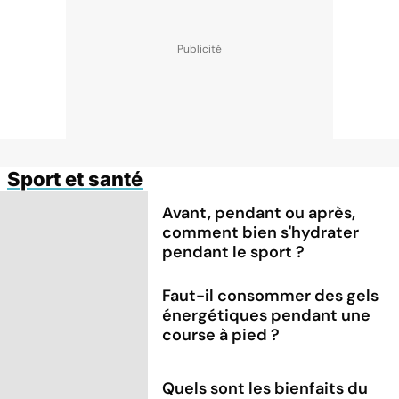
Sport et santé
Avant, pendant ou après,
comment bien s'hydrater
pendant le sport ?
Faut-il consommer des gels
énergétiques pendant une
course à pied ?
Quels sont les bienfaits du