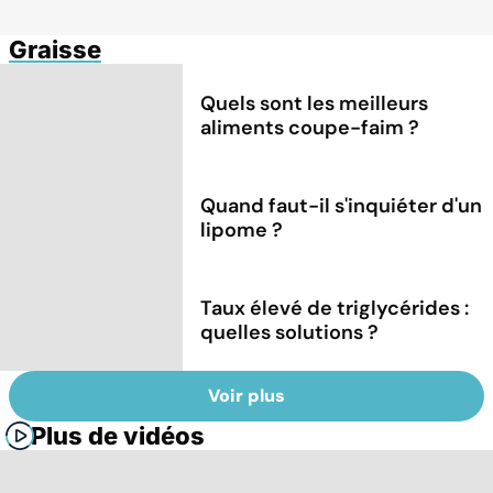
Graisse
Quels sont les meilleurs
aliments coupe-faim ?
Quand faut-il s'inquiéter d'un
lipome ?
Taux élevé de triglycérides :
quelles solutions ?
Voir plus
Plus de vidéos