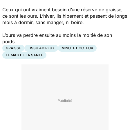
Ceux qui ont vraiment besoin d’une réserve de graisse,
ce sont les ours. L’hiver, ils hibernent et passent de longs
mois à dormir, sans manger, ni boire.
L’ours va perdre ensuite au moins la moitié de son
poids.
GRAISSE
TISSU ADIPEUX
MINUTE DOCTEUR
LE MAG DE LA SANTÉ