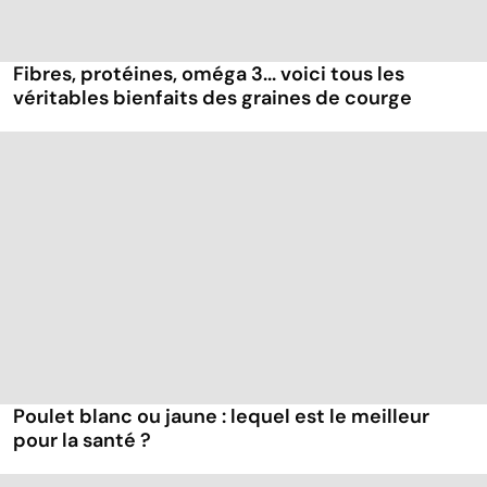
Fibres, protéines, oméga 3... voici tous les
véritables bienfaits des graines de courge
Poulet blanc ou jaune : lequel est le meilleur
pour la santé ?