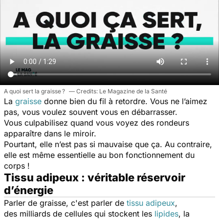
A quoi sert la graisse ?
Le Magazine de la Santé
La
graisse
donne bien du fil à retordre. Vous ne l’aimez
pas, vous voulez souvent vous en débarrasser.
Vous culpabilisez quand vous voyez des rondeurs
apparaître dans le miroir.
Pourtant, elle n’est pas si mauvaise que ça. Au contraire,
elle est même essentielle au bon fonctionnement du
corps !
Tissu adipeux : véritable réservoir
d’énergie
Parler de graisse, c'est parler de
tissu adipeux
,
des milliards de cellules qui stockent les
lipides
, la