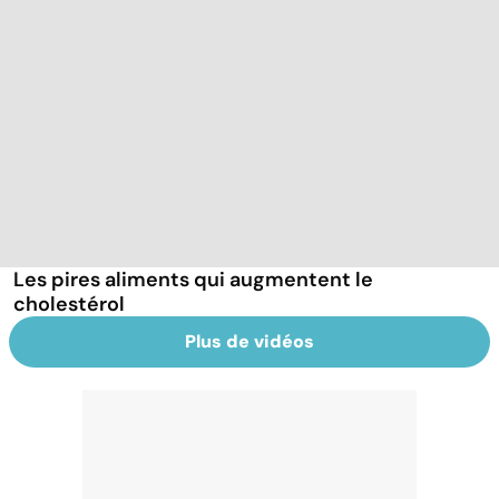
Les pires aliments qui augmentent le
cholestérol
Plus de vidéos