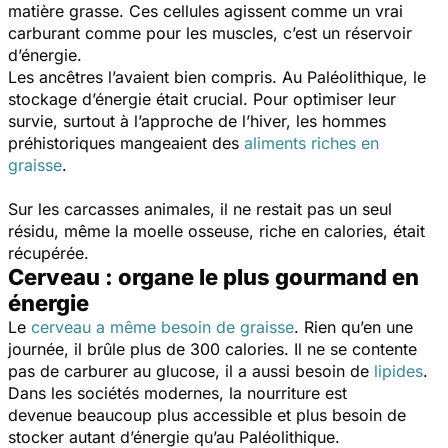
matière grasse. Ces cellules agissent comme un vrai
carburant comme pour les muscles, c’est un réservoir
d’énergie.
Les ancêtres l’avaient bien compris. Au Paléolithique, le
stockage d’énergie était crucial. Pour optimiser leur
survie, surtout à l’approche de l’hiver, les hommes
préhistoriques mangeaient des
aliments riches en
graisse
.
Sur les carcasses animales, il ne restait pas un seul
résidu, même la moelle osseuse, riche en calories, était
récupérée.
Cerveau : organe le plus gourmand en
énergie
Le
cerveau a même besoin de graisse
. Rien qu’en une
journée, il brûle plus de 300 calories. Il ne se contente
pas de carburer au glucose, il a aussi besoin de
lipides
.
Dans les sociétés modernes, la nourriture est
devenue beaucoup plus accessible et plus besoin de
stocker autant d’énergie qu’au Paléolithique.