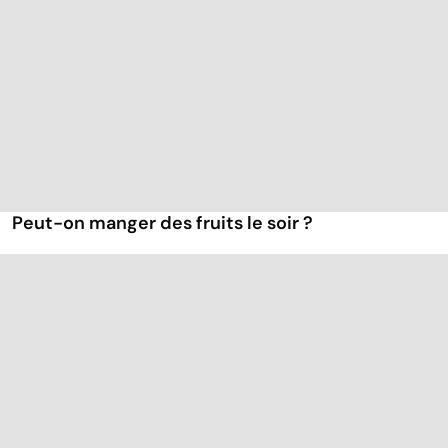
Peut-on manger des fruits le soir ?