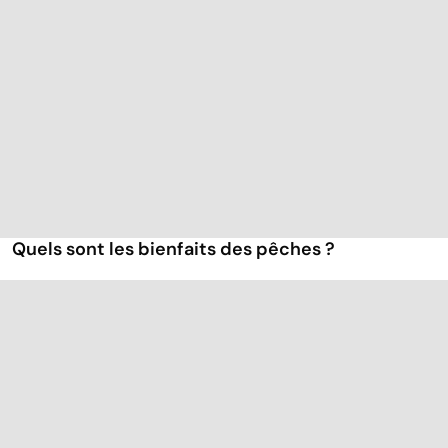
Quels sont les bienfaits des pêches ?