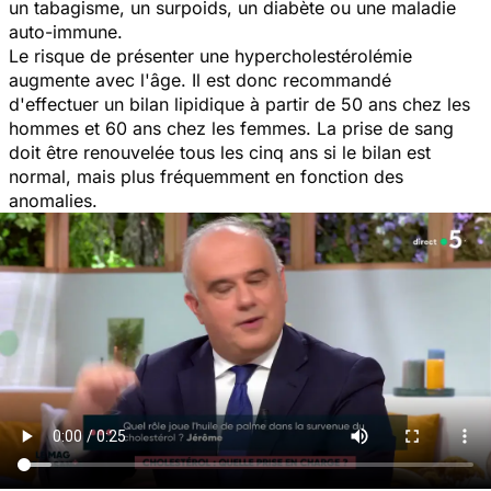
un tabagisme, un surpoids, un diabète ou une maladie
auto-immune.
Le risque de présenter une hypercholestérolémie
augmente avec l'âge. Il est donc recommandé
d'effectuer un bilan lipidique à partir de 50 ans chez les
hommes et 60 ans chez les femmes. La prise de sang
doit être renouvelée tous les cinq ans si le bilan est
normal, mais plus fréquemment en fonction des
anomalies.