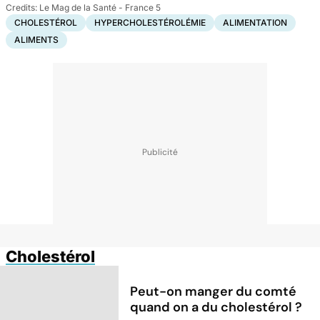
Le Mag de la Santé - France 5
CHOLESTÉROL
HYPERCHOLESTÉROLÉMIE
ALIMENTATION
ALIMENTS
Cholestérol
Peut-on manger du comté
quand on a du cholestérol ?