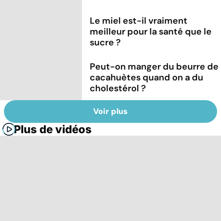
Le miel est-il vraiment
meilleur pour la santé que le
sucre ?
Peut-on manger du beurre de
cacahuètes quand on a du
cholestérol ?
Voir plus
Plus de vidéos