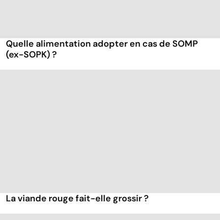
Quelle alimentation adopter en cas de SOMP
(ex-SOPK) ?
La viande rouge fait-elle grossir ?