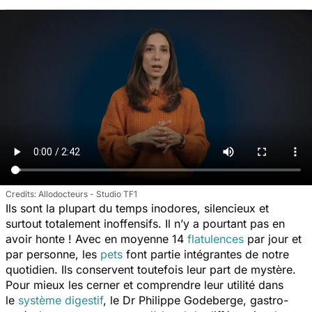
Allodocteurs - Studio TF1
Ils sont la plupart du temps inodores, silencieux et
surtout totalement inoffensifs. Il n’y a pourtant pas en
avoir honte ! Avec en moyenne 14
flatulences
par jour et
par personne, les
pets
font partie intégrantes de notre
quotidien. Ils conservent toutefois leur part de mystère.
Pour mieux les cerner et comprendre leur utilité dans
le
système digestif
, le Dr Philippe Godeberge, gastro-