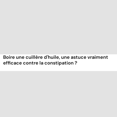
Boire une cuillère d'huile, une astuce vraiment
efficace contre la constipation ?