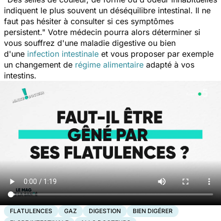
indiquent le plus souvent un déséquilibre intestinal. Il ne
faut pas hésiter à consulter si ces symptômes
persistent."
Votre médecin pourra alors déterminer si
vous souffrez d'une maladie digestive ou bien
d'une
infection intestinale
et vous proposer par exemple
un changement de
régime alimentaire
adapté à vos
intestins.
FLATULENCES
GAZ
DIGESTION
BIEN DIGÉRER