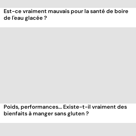
Est-ce vraiment mauvais pour la santé de boire
de l'eau glacée ?
Poids, performances... Existe-t-il vraiment des
bienfaits à manger sans gluten ?