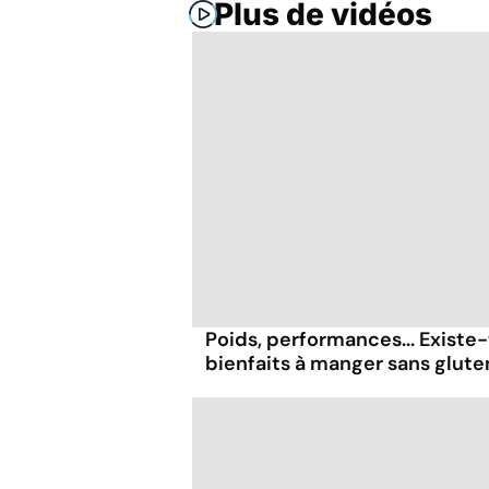
Plus de vidéos
Poids, performances... Existe-
bienfaits à manger sans glute