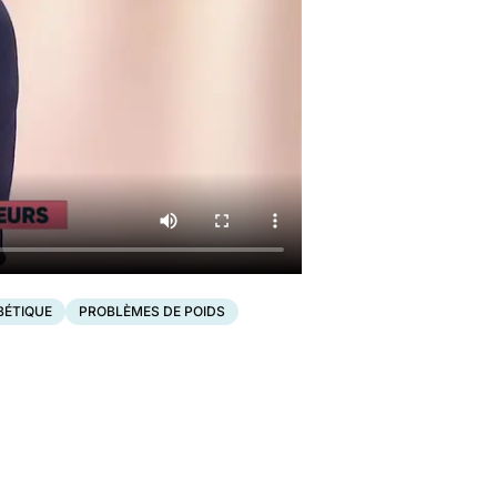
BÉTIQUE
PROBLÈMES DE POIDS